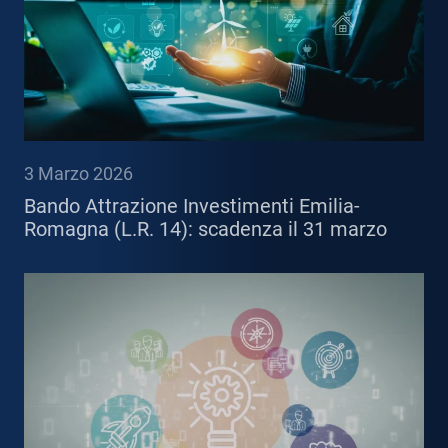
3 Marzo 2026
Bando Attrazione Investimenti Emilia-
Romagna (L.R. 14): scadenza il 31 marzo