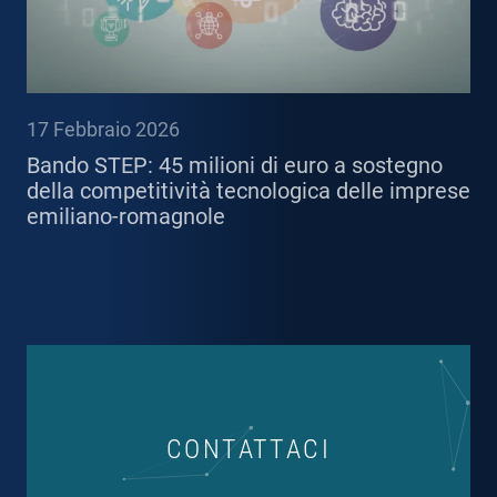
17 Febbraio 2026
Bando STEP: 45 milioni di euro a sostegno
della competitività tecnologica delle imprese
emiliano-romagnole
CONTATTACI