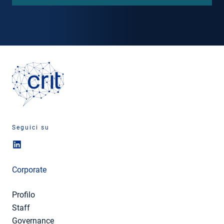
Seguici su
Corporate
Profilo
Staff
Governance