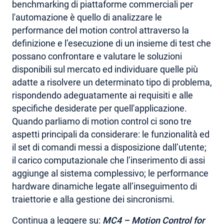
benchmarking di piattaforme commerciali per
l'automazione è quello di analizzare le
performance del motion control attraverso la
definizione e l’esecuzione di un insieme di test che
possano confrontare e valutare le soluzioni
disponibili sul mercato ed individuare quelle più
adatte a risolvere un determinato tipo di problema,
rispondendo adeguatamente ai requisiti e alle
specifiche desiderate per quell'applicazione.
Quando parliamo di motion control ci sono tre
aspetti principali da considerare: le funzionalità ed
il set di comandi messi a disposizione dall’utente;
il carico computazionale che l’inserimento di assi
aggiunge al sistema complessivo; le performance
hardware dinamiche legate all’inseguimento di
traiettorie e alla gestione dei sincronismi.
Continua a leggere su:
MC4 – Motion Control for