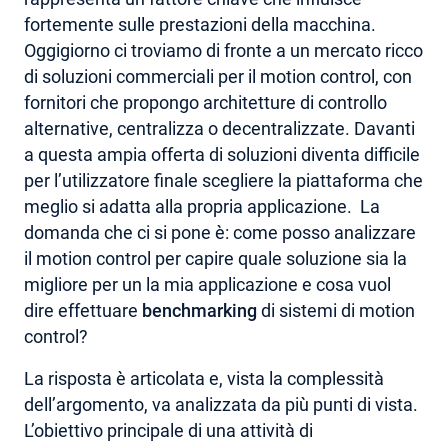
fortemente sulle prestazioni della macchina.
Oggigiorno ci troviamo di fronte a un mercato ricco
di soluzioni commerciali per il motion control, con
fornitori che propongo architetture di controllo
alternative, centralizza o decentralizzate. Davanti
a questa ampia offerta di soluzioni diventa difficile
per l’utilizzatore finale scegliere la piattaforma che
meglio si adatta alla propria applicazione. La
domanda che ci si pone è: come posso analizzare
il motion control per capire quale soluzione sia la
migliore per un la mia applicazione e cosa vuol
dire effettuare
benchmarking
di sistemi di motion
control?
La risposta è articolata e, vista la complessità
dell’argomento, va analizzata da più punti di vista.
L’obiettivo principale di una attività di