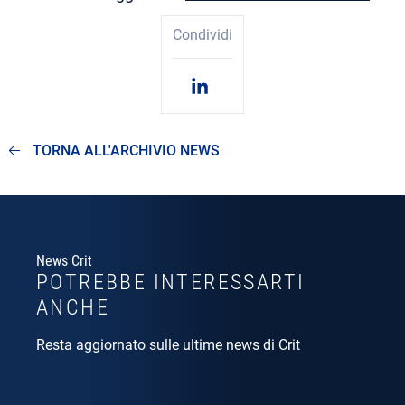
Condividi
TORNA ALL'ARCHIVIO NEWS
News Crit
POTREBBE INTERESSARTI
ANCHE
Resta aggiornato sulle ultime news di Crit