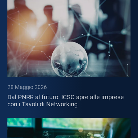
28 Maggio 2026
Dal PNRR al futuro: ICSC apre alle imprese
con i Tavoli di Networking