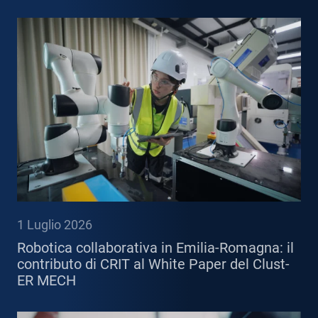
1 Luglio 2026
Robotica collaborativa in Emilia-Romagna: il
contributo di CRIT al White Paper del Clust-
ER MECH