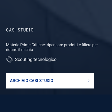
CASI STUDIO
Materie Prime Critiche: ripensare prodotti e filiere per
ridurre il rischio
Scouting tecnologico
ARCHIVIO CASI STUDIO