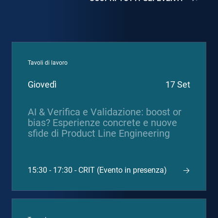
Tavoli di lavoro
Giovedì
17 Set
AI & Verifica e Validazione: boost or
bias? Esperienze concrete e nuove
sfide di Product Line Engineering
15:30 - 17:30 - CRIT (Evento in presenza)