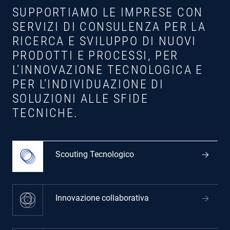
SUPPORTIAMO LE IMPRESE CON
SERVIZI DI CONSULENZA PER LA
RICERCA E SVILUPPO DI NUOVI
PRODOTTI E PROCESSI, PER
L’INNOVAZIONE TECNOLOGICA E
PER L’INDIVIDUAZIONE DI
SOLUZIONI ALLE SFIDE
TECNICHE.
Scouting Tecnologico
Innovazione collaborativa