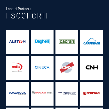
I nostri Partners
I SOCI CRIT