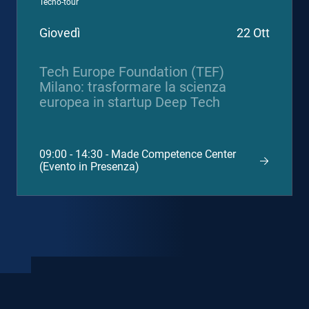
Tecno-tour
Giovedì
22 Ott
Tech Europe Foundation (TEF)
Milano: trasformare la scienza
europea in startup Deep Tech
09:00 - 14:30 - Made Competence Center
(Evento in Presenza)