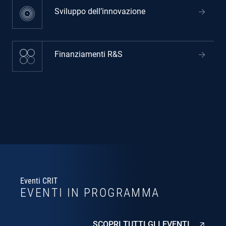
Sviluppo dell’innovazione
Finanziamenti R&S
Eventi CRIT
EVENTI IN PROGRAMMA
SCOPRI TUTTI GLI EVENTI