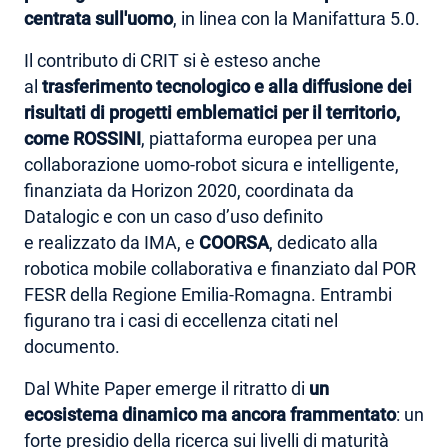
centrata sull'uomo
, in linea con la Manifattura 5.0.
Il contributo di CRIT si è esteso anche
al
trasferimento tecnologico e alla diffusione dei
risultati di progetti emblematici per il territorio,
come ROSSINI
, piattaforma europea per una
collaborazione uomo-robot sicura e intelligente,
finanziata da Horizon 2020, coordinata da
Datalogic e con un caso d’uso definito
e realizzato da IMA, e
COORSA
, dedicato alla
robotica mobile collaborativa e finanziato dal POR
FESR della Regione Emilia-Romagna. Entrambi
figurano tra i casi di eccellenza citati nel
documento.
Dal White Paper emerge il ritratto di
un
ecosistema dinamico ma ancora frammentato
: un
forte presidio della ricerca sui livelli di maturità