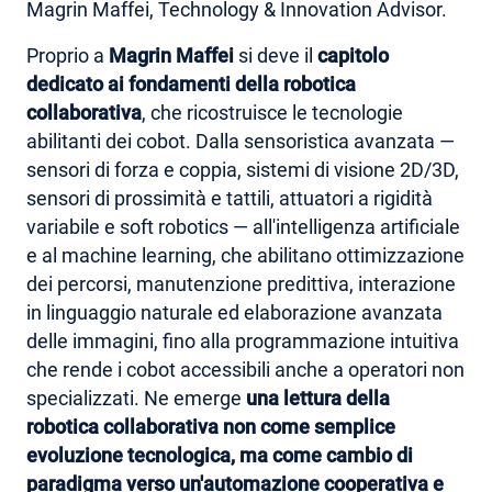
Magrin Maffei, Technology & Innovation Advisor.
Proprio a
Magrin Maffei
si deve il
capitolo
dedicato ai fondamenti della robotica
collaborativa
, che ricostruisce le tecnologie
abilitanti dei cobot. Dalla sensoristica avanzata —
sensori di forza e coppia, sistemi di visione 2D/3D,
sensori di prossimità e tattili, attuatori a rigidità
variabile e soft robotics — all'intelligenza artificiale
e al machine learning, che abilitano ottimizzazione
dei percorsi, manutenzione predittiva, interazione
in linguaggio naturale ed elaborazione avanzata
delle immagini, fino alla programmazione intuitiva
che rende i cobot accessibili anche a operatori non
specializzati. Ne emerge
una lettura della
robotica collaborativa non come semplice
evoluzione tecnologica, ma come cambio di
paradigma verso un'automazione cooperativa e