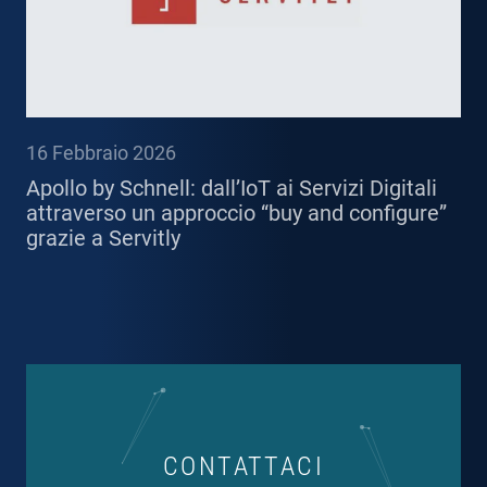
16 Febbraio 2026
Apollo by Schnell: dall’IoT ai Servizi Digitali
attraverso un approccio “buy and configure”
grazie a Servitly
CONTATTACI