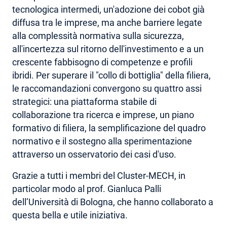
tecnologica intermedi, un'adozione dei cobot già
diffusa tra le imprese, ma anche barriere legate
alla complessità normativa sulla sicurezza,
all'incertezza sul ritorno dell'investimento e a un
crescente fabbisogno di competenze e profili
ibridi. Per superare il "collo di bottiglia" della filiera,
le raccomandazioni convergono su quattro assi
strategici: una piattaforma stabile di
collaborazione tra ricerca e imprese, un piano
formativo di filiera, la semplificazione del quadro
normativo e il sostegno alla sperimentazione
attraverso un osservatorio dei casi d'uso.
Grazie a tutti i membri del Cluster-MECH, in
particolar modo al prof. Gianluca Palli
dell’Università di Bologna, che hanno collaborato a
questa bella e utile iniziativa.