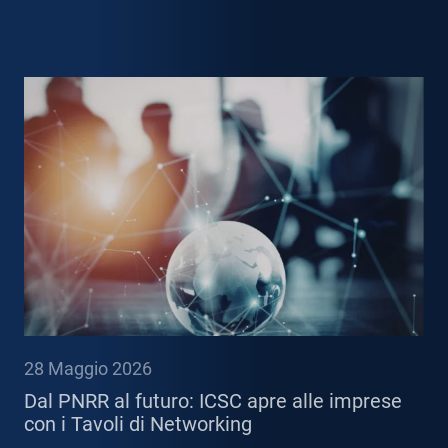
28 Maggio 2026
Dal PNRR al futuro: ICSC apre alle imprese
con i Tavoli di Networking