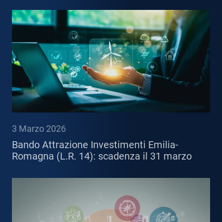
3 Marzo 2026
Bando Attrazione Investimenti Emilia-
Romagna (L.R. 14): scadenza il 31 marzo