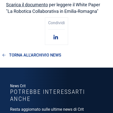
Scarica il documento
per leggere il White Paper
"La Robotica Collaborativa in Emilia-Romagna"
Condividi
TORNA ALL'ARCHIVIO NEWS
News Crit
POTREBBE INTERESSARTI
ANCHE
Resta aggiornato sulle ultime news di Crit