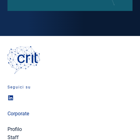
Seguici su
Corporate
Profilo
Staff