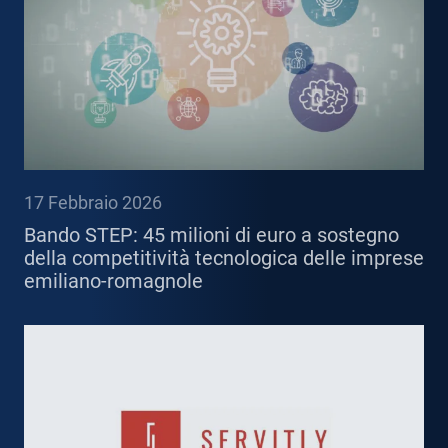
17 Febbraio 2026
Bando STEP: 45 milioni di euro a sostegno
della competitività tecnologica delle imprese
emiliano-romagnole