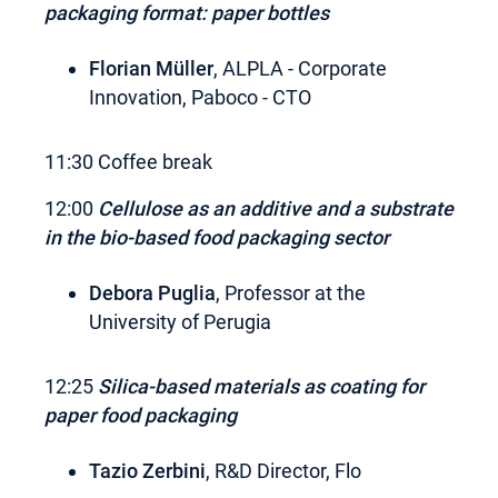
packaging format: paper
bottles
Florian Müller
, ALPLA - Corporate
Innovation, Paboco - CTO
11:30 Coffee break
12:00
Cellulose as an additive and a substrate
in the bio-based food packaging sector
Debora Puglia
, Professor at the
University of Perugia
12:25
Silica-based materials as coating for
paper food packaging
Tazio Zerbini
, R&D Director, Flo