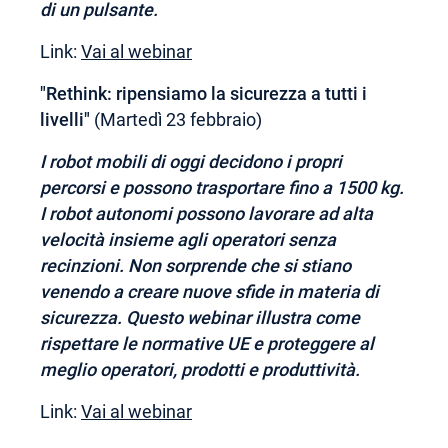
di un pulsante.
Link:
Vai al webinar
"Rethink: ripensiamo la sicurezza a tutti i
livelli"
(Martedì 23 febbraio)
I robot mobili di oggi decidono i propri
percorsi e possono trasportare fino a 1500 kg.
I robot autonomi possono lavorare ad alta
velocità insieme agli operatori senza
recinzioni. Non sorprende che si stiano
venendo a creare nuove sfide in materia di
sicurezza. Questo webinar illustra come
rispettare le normative UE e proteggere al
meglio operatori, prodotti e produttività.
Link:
Vai al webinar