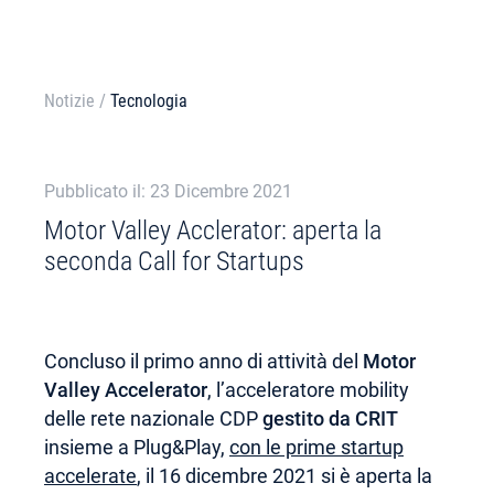
Notizie
/
Tecnologia
Pubblicato il: 23 Dicembre 2021
Motor Valley Acclerator: aperta la
seconda Call for Startups
Concluso il primo anno di attività del
Motor
Valley Accelerator
, l’acceleratore mobility
delle rete nazionale CDP
gestito da CRIT
insieme a Plug&Play,
con le prime startup
accelerate
, il 16 dicembre 2021 si è aperta la