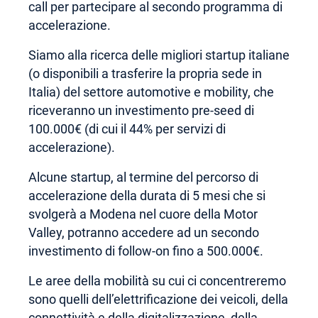
call per partecipare al secondo programma di
accelerazione.
Siamo alla ricerca delle migliori startup italiane
(o disponibili a trasferire la propria sede in
Italia) del settore automotive e mobility, che
riceveranno un investimento pre-seed di
100.000€ (di cui il 44% per servizi di
accelerazione).
Alcune startup, al termine del percorso di
accelerazione della durata di 5 mesi che si
svolgerà a Modena nel cuore della Motor
Valley, potranno accedere ad un secondo
investimento di follow-on fino a 500.000€.
Le aree della mobilità su cui ci concentreremo
sono quelli dell’elettrificazione dei veicoli, della
connettività e della digitalizzazione, della