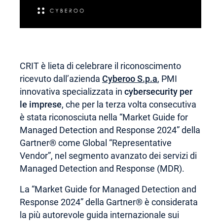
CRIT è lieta di celebrare il riconoscimento
ricevuto dall’azienda
Cyberoo S.p.a
, PMI
innovativa specializzata in
cybersecurity per
le imprese
, che per la terza volta consecutiva
è stata riconosciuta nella “Market Guide for
Managed Detection and Response 2024” della
Gartner® come Global “Representative
Vendor”, nel segmento avanzato dei servizi di
Managed Detection and Response (MDR).
La “Market Guide for Managed Detection and
Response 2024” della Gartner® è considerata
la più autorevole guida internazionale sui