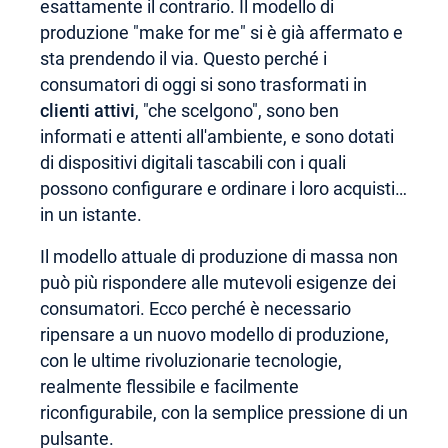
esattamente il contrario. Il modello di
produzione "make for me" si è già affermato e
sta prendendo il via. Questo perché i
consumatori di oggi si sono trasformati in
clienti attivi
, "che scelgono", sono ben
informati e attenti all'ambiente, e sono dotati
di dispositivi digitali tascabili con i quali
possono configurare e ordinare i loro acquisti…
in un istante.
Il modello attuale di produzione di massa non
può più rispondere alle mutevoli esigenze dei
consumatori. Ecco perché è necessario
ripensare a un nuovo modello di produzione,
con le ultime rivoluzionarie tecnologie,
realmente flessibile e facilmente
riconfigurabile, con la semplice pressione di un
pulsante.