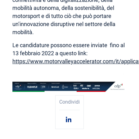
mobilità autonoma, della sostenibilità, del
motorsport e di tutto ciò che può portare
un’innovazione disruptive nel settore della
mobilità.
Le candidature possono essere inviate fino al
13 febbraio 2022 a questo link:
https://www.motorvalleyaccelerator.com/it/applica
Condividi