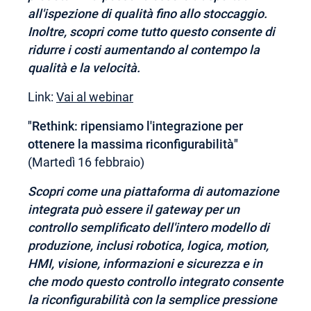
all'ispezione di qualità fino allo stoccaggio.
Inoltre, scopri come tutto questo consente di
ridurre i costi aumentando al contempo la
qualità e la velocità.
Link:
Vai al webinar
"Rethink: ripensiamo l'integrazione per
ottenere la massima riconfigurabilità"
(Martedì 16 febbraio)
Scopri come una piattaforma di automazione
integrata può essere il gateway per un
controllo semplificato dell'intero modello di
produzione, inclusi robotica, logica, motion,
HMI, visione, informazioni e sicurezza e in
che modo questo controllo integrato consente
la riconfigurabilità con la semplice pressione