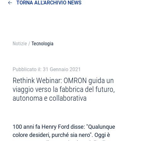
TORNA ALL'ARCHIVIO NEWS
Notizie
/
Tecnologia
Pubblicato il: 31 Gennaio 2021
Rethink Webinar: OMRON guida un
viaggio verso la fabbrica del futuro,
autonoma e collaborativa
100 anni fa Henry Ford disse: "Qualunque
colore desideri, purché sia nero". Oggi è