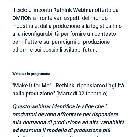
Il ciclo di incontri
Rethink Webinar
offerto da
OMRON
affronta vari aspetti del mondo
industriale, dalla produzione alla logistica fino
alla riconfigurabilità per fornire un contesto
per riflettere sui paradigmi di produzione
odierni e sui possibili sviluppi futuri.
Webinar in programma
"Make it for Me" - Rethink: ripensiamo l'agilità
nella produzione"
(Martedì 02 febbraio)
Questo webinar identifica le sfide che i
produttori devono affrontare per rispondere
alla domanda di produzione ad alta variabilità
ed esamina il modello di produzione più