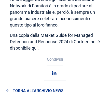
Network di Fornitori è in grado di portare al
panorama industriale e, perciò, è sempre un
grande piacere celebrare riconoscimenti di
questo tipo al loro fianco.
Una copia della Market Guide for Managed
Detection and Response 2024 di Gartner Inc. è
disponibile
qui
.
Condividi
TORNA ALL'ARCHIVIO NEWS