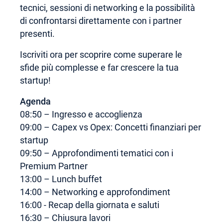
tecnici, sessioni di networking e la possibilità
di confrontarsi direttamente con i partner
presenti.
Iscriviti ora per scoprire come superare le
sfide più complesse e far crescere la tua
startup!
Agenda
08:50 – Ingresso e accoglienza
09:00 – Capex vs Opex: Concetti finanziari per
startup
09:50 – Approfondimenti tematici con i
Premium Partner
13:00 – Lunch buffet
14:00 – Networking e approfondiment
16:00 - Recap della giornata e saluti
16:30 – Chiusura lavori