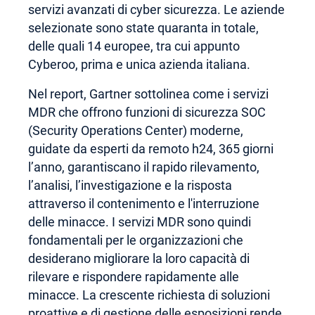
servizi avanzati di cyber sicurezza. Le aziende
selezionate sono state quaranta in totale,
delle quali 14 europee, tra cui appunto
Cyberoo, prima e unica azienda italiana.
Nel report, Gartner sottolinea come i servizi
MDR che offrono funzioni di sicurezza SOC
(Security Operations Center) moderne,
guidate da esperti da remoto h24, 365 giorni
l’anno, garantiscano il rapido rilevamento,
l’analisi, l’investigazione e la risposta
attraverso il contenimento e l'interruzione
delle minacce. I servizi MDR sono quindi
fondamentali per le organizzazioni che
desiderano migliorare la loro capacità di
rilevare e rispondere rapidamente alle
minacce. La crescente richiesta di soluzioni
proattive e di gestione delle esposizioni rende