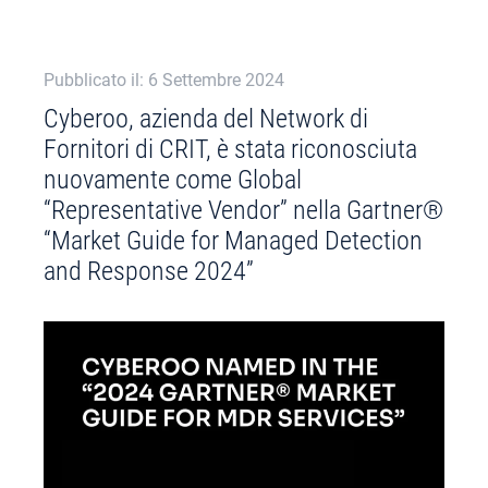
Pubblicato il: 6 Settembre 2024
Cyberoo, azienda del Network di
Fornitori di CRIT, è stata riconosciuta
nuovamente come Global
“Representative Vendor” nella Gartner®
“Market Guide for Managed Detection
and Response 2024”