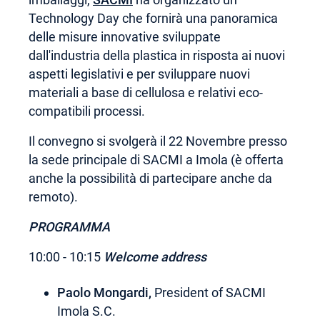
Technology Day che fornirà una panoramica
delle misure innovative sviluppate
dall'industria della plastica in risposta ai nuovi
aspetti legislativi e per sviluppare nuovi
materiali a base di cellulosa e relativi eco-
compatibili processi.
Il convegno si svolgerà il 22 Novembre presso
la sede principale di SACMI a Imola (è offerta
anche la possibilità di partecipare anche da
remoto).
PROGRAMMA
10:00 - 10:15
Welcome address
Paolo Mongardi,
President of SACMI
Imola S.C.