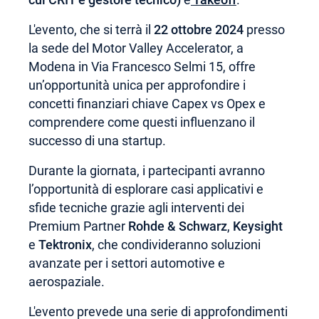
L'evento, che si terrà il
22 ottobre 2024
presso
la sede del Motor Valley Accelerator, a
Modena in Via Francesco Selmi 15, offre
un’opportunità unica per approfondire i
concetti finanziari chiave Capex vs Opex e
comprendere come questi influenzano il
successo di una startup.
Durante la giornata, i partecipanti avranno
l’opportunità di esplorare casi applicativi e
sfide tecniche grazie agli interventi dei
Premium Partner
Rohde & Schwarz
,
Keysight
e
Tektronix
, che condivideranno soluzioni
avanzate per i settori automotive e
aerospaziale.
L'evento prevede una serie di approfondimenti