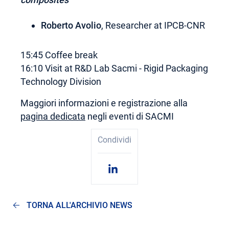
Roberto Avolio
, Researcher at IPCB-CNR
15:45 Coffee break
16:10 Visit at R&D Lab Sacmi - Rigid Packaging
Technology Division
Maggiori informazioni e registrazione alla
pagina dedicata
negli eventi di SACMI
Condividi
TORNA ALL'ARCHIVIO NEWS