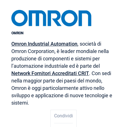
OMRON
Omron Industrial Automation
, società di
Omron Corporation, è leader mondiale nella
produzione di componenti e sistemi per
l’automazione industriale ed è parte del
Network Fornitori Accreditati CRIT
. Con sedi
nella maggior parte dei paesi del mondo,
Omron è oggi particolarmente attivo nello
sviluppo e applicazione di nuove tecnologie e
sistemi.
Condividi