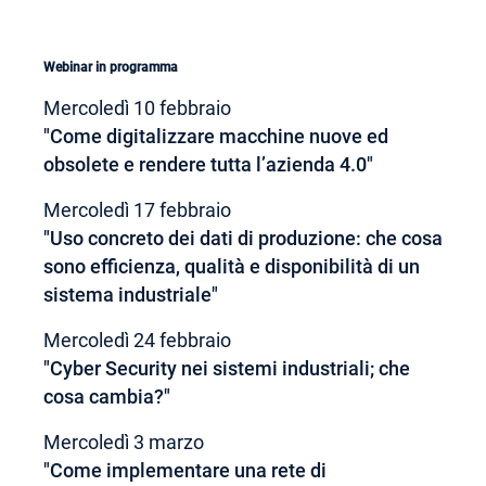
Webinar in programma
Mercoledì 10 febbraio
"Come digitalizzare macchine nuove ed
obsolete e rendere tutta l’azienda 4.0"
Mercoledì 17 febbraio
"Uso concreto dei dati di produzione: che cosa
sono efficienza, qualità e disponibilità di un
sistema industriale"
Mercoledì 24 febbraio
"Cyber Security nei sistemi industriali; che
cosa cambia?"
Mercoledì 3 marzo
"Come implementare una rete di