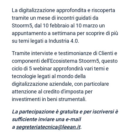
La digitalizzazione approfondita e riscoperta
tramite un mese di incontri guidati da
Stoorm5, dal 10 febbraio al 10 marzo un
appuntamento a settimana per scoprire di più
su temi legati a Industria 4.0.
Tramite interviste e testimonianze di Clienti e
componenti dell'Ecosistema Stoorm5, questo
ciclo di 5 webinar approfondirà vari temi e
tecnologie legati al mondo della
digitalizzazione aziendale, con particolare
attenzione al credito d'imposta per
investimenti in beni strumentali.
La partecipazione è
gratuita
e per iscriversi è
sufficiente
inviare una e-mail
a
segreteriatecnica@leean.it
.