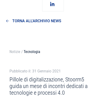
TORNA ALL'ARCHIVIO NEWS
Notizie
/
Tecnologia
Pubblicato il: 31 Gennaio 2021
Pillole di digitalizzazione, Stoorm5
guida un mese di incontri dedicati a
tecnologie e processi 4.0