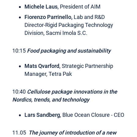
Michele Laus
, President of AIM
Fiorenzo Parrinello,
Lab and R&D
Director-Rigid Packaging Technology
Division, Sacmi Imola S.C.
10:15
Food packaging and sustainability
Mats Qvarford
, Strategic Partnership
Manager, Tetra Pak
10:40
Cellulose package innovations in the
Nordics, trends, and
technology
Lars Sandberg
, Blue Ocean Closure - CEO
11.05
The journey of introduction of a new