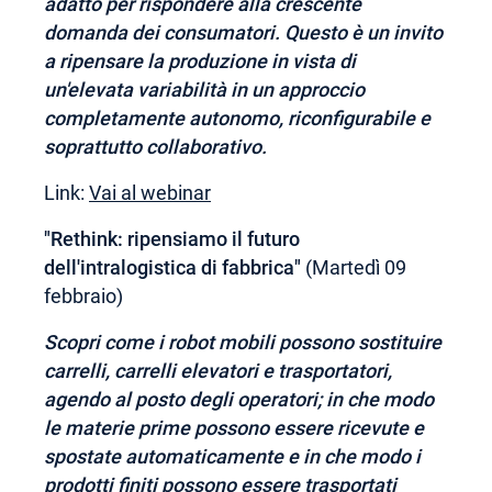
adatto per rispondere alla crescente
domanda dei consumatori. Questo è un invito
a ripensare la produzione in vista di
un'elevata variabilità in un approccio
completamente autonomo, riconfigurabile e
soprattutto collaborativo.
Link:
Vai al webinar
"Rethink: ripensiamo il futuro
dell'intralogistica di fabbrica"
(Martedì 09
febbraio)
Scopri come i robot mobili possono sostituire
carrelli, carrelli elevatori e trasportatori,
agendo al posto degli operatori; in che modo
le materie prime possono essere ricevute e
spostate automaticamente e in che modo i
prodotti finiti possono essere trasportati