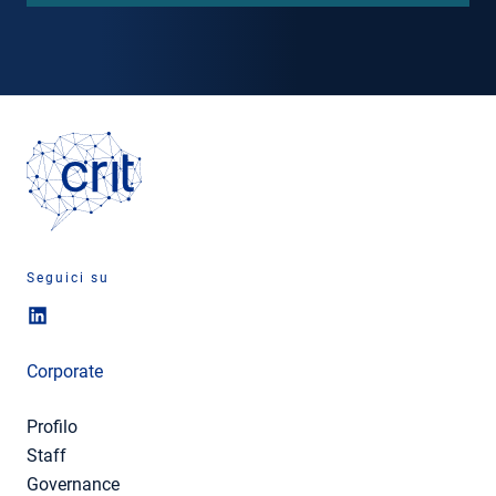
Seguici su
Corporate
Profilo
Staff
Governance