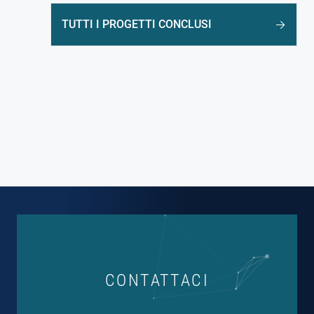
TUTTI I PROGETTI CONCLUSI
CONTATTACI