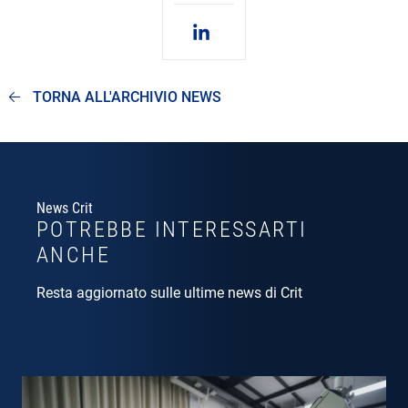
TORNA ALL'ARCHIVIO NEWS
News Crit
POTREBBE INTERESSARTI
ANCHE
Resta aggiornato sulle ultime news di Crit