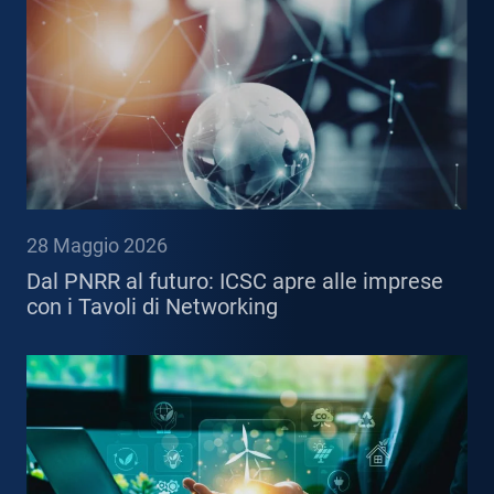
28 Maggio 2026
Dal PNRR al futuro: ICSC apre alle imprese
con i Tavoli di Networking