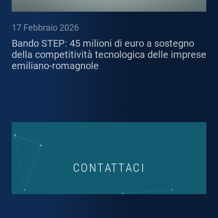
17 Febbraio 2026
Bando STEP: 45 milioni di euro a sostegno
della competitività tecnologica delle imprese
emiliano-romagnole
CONTATTACI