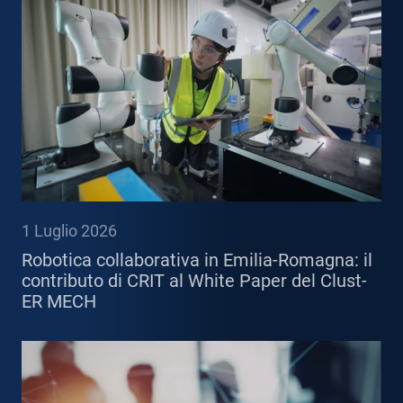
1 Luglio 2026
Robotica collaborativa in Emilia-Romagna: il
contributo di CRIT al White Paper del Clust-
ER MECH