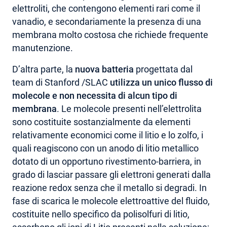
elettroliti, che contengono elementi rari come il
vanadio, e secondariamente la presenza di una
membrana molto costosa che richiede frequente
manutenzione.
D’altra parte, la
nuova batteria
progettata dal
team di Stanford /SLAC
utilizza un unico flusso di
molecole e non necessita di alcun tipo di
membrana
. Le molecole presenti nell’elettrolita
sono costituite sostanzialmente da elementi
relativamente economici come il litio e lo zolfo, i
quali reagiscono con un anodo di litio metallico
dotato di un opportuno rivestimento-barriera, in
grado di lasciar passare gli elettroni generati dalla
reazione redox senza che il metallo si degradi. In
fase di scarica le molecole elettroattive del fluido,
costituite nello specifico da polisolfuri di litio,