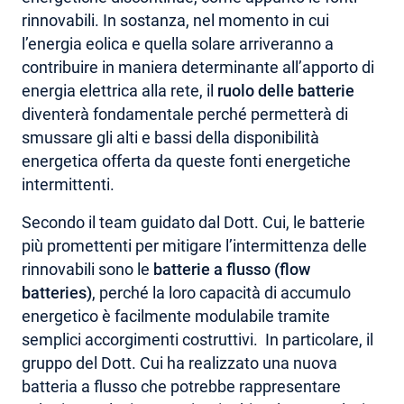
rinnovabili. In sostanza, nel momento in cui
l’energia eolica e quella solare arriveranno a
contribuire in maniera determinante all’apporto di
energia elettrica alla rete, il
ruolo delle batterie
diventerà fondamentale perché permetterà di
smussare gli alti e bassi della disponibilità
energetica offerta da queste fonti energetiche
intermittenti.
Secondo il team guidato dal Dott. Cui, le batterie
più promettenti per mitigare l’intermittenza delle
rinnovabili sono le
batterie a flusso (flow
batteries)
, perché la loro capacità di accumulo
energetico è facilmente modulabile tramite
semplici accorgimenti costruttivi. In particolare, il
gruppo del Dott. Cui ha realizzato una nuova
batteria a flusso che potrebbe rappresentare