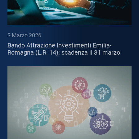
3 Marzo 2026
Bando Attrazione Investimenti Emilia-
Romagna (L.R. 14): scadenza il 31 marzo