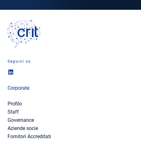
Seguici su
Corporate
Profilo
Staff
Governance
Aziende socie
Fornitori Accreditati