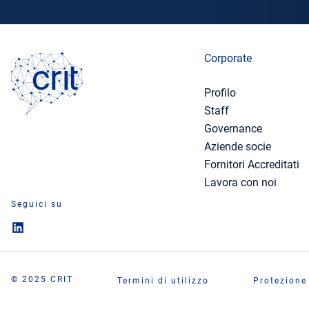
Corporate
Profilo
Staff
Governance
Aziende socie
Fornitori Accreditati
Lavora con noi
Seguici su
© 2025 CRIT
Termini di utilizzo
Protezione