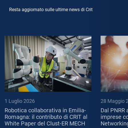
Resta aggiornato sulle ultime news di Crit
1 Luglio 2026
28 Maggio 
Robotica collaborativa in Emilia-
Dal PNRR a
Romagna: il contributo di CRIT al
imprese con
White Paper del Clust-ER MECH
Networkin