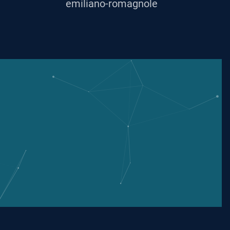
emiliano-romagnole