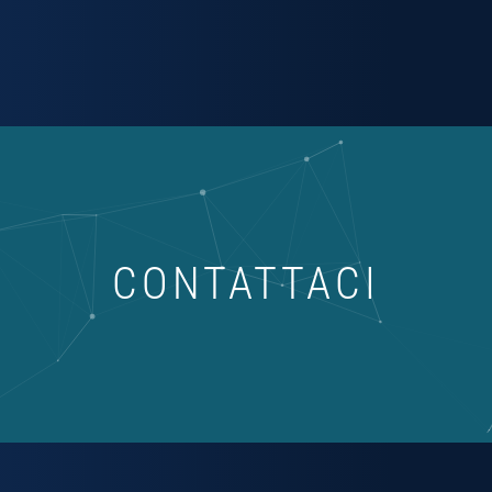
CONTATTACI