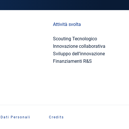
Attività svolta
Scouting Tecnologico
Innovazione collaborativa
Sviluppo dell’innovazione
Finanziamenti R&S
 Dati Personali
Credits