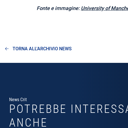
Fonte e immagine:
University of Manch
TORNA ALL'ARCHIVIO NEWS
News Crit
POTREBBE INTERESS
ANCHE