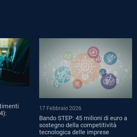
timenti
17 Febbraio 2026
4):
Bando STEP: 45 milioni di euro a
sostegno della competitività
tecnologica delle imprese