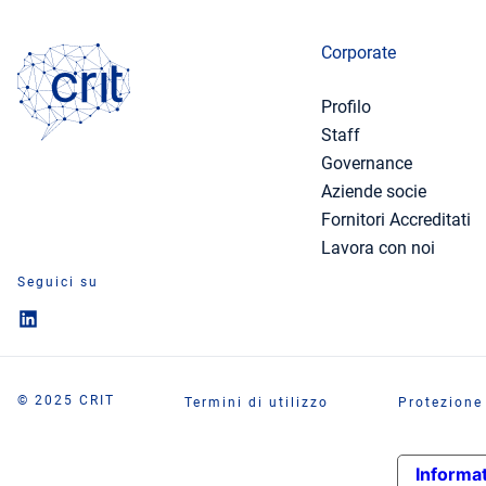
Corporate
Profilo
Staff
Governance
Aziende socie
Fornitori Accreditati
Lavora con noi
Seguici su
© 2025 CRIT
Termini di utilizzo
Protezione
Informat