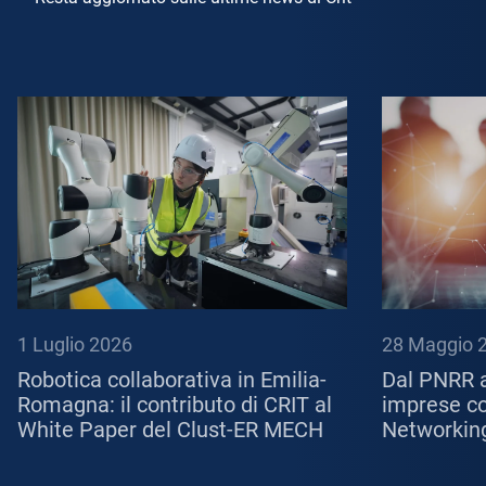
1 Luglio 2026
28 Maggio 
Robotica collaborativa in Emilia-
Dal PNRR a
Romagna: il contributo di CRIT al
imprese con
White Paper del Clust-ER MECH
Networkin