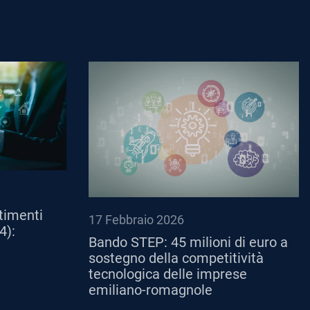
timenti
17 Febbraio 2026
4):
Bando STEP: 45 milioni di euro a
sostegno della competitività
tecnologica delle imprese
emiliano-romagnole