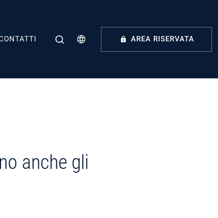
CONTATTI
AREA RISERVATA
no anche gli