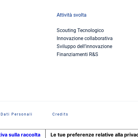
Attività svolta
Scouting Tecnologico
Innovazione collaborativa
Sviluppo dell’innovazione
Finanziamenti R&S
 Dati Personali
Credits
iva sulla raccolta
Le tue preferenze relative alla priva