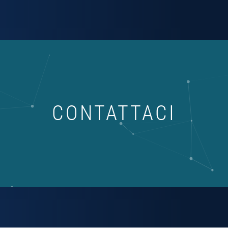
CONTATTACI