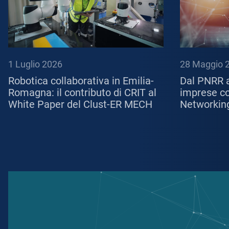
1 Luglio 2026
28 Maggio 
Robotica collaborativa in Emilia-
Dal PNRR a
Romagna: il contributo di CRIT al
imprese con
White Paper del Clust-ER MECH
Networkin