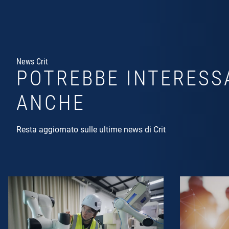
News Crit
POTREBBE INTERESS
ANCHE
Resta aggiornato sulle ultime news di Crit