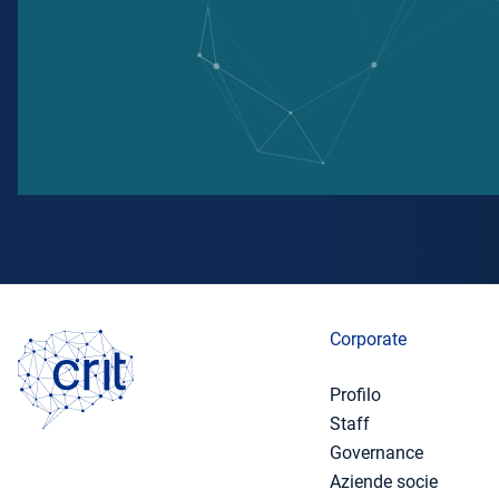
Corporate
Profilo
Staff
Governance
Aziende socie