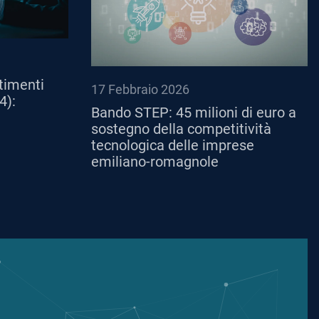
timenti
17 Febbraio 2026
4):
Bando STEP: 45 milioni di euro a
sostegno della competitività
tecnologica delle imprese
emiliano-romagnole