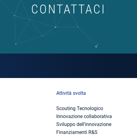
CONTATTACI
Attività svolta
Scouting Tecnologico
Innovazione collaborativa
Sviluppo dell’innovazione
Finanziamenti R&S