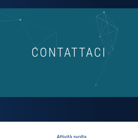
CONTATTACI
Attività svolta