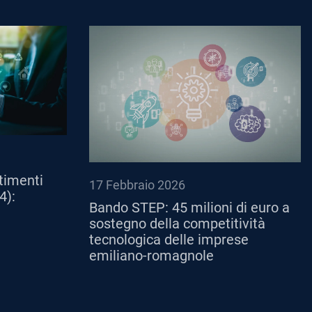
timenti
17 Febbraio 2026
4):
Bando STEP: 45 milioni di euro a
sostegno della competitività
tecnologica delle imprese
emiliano-romagnole