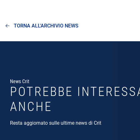
TORNA ALL'ARCHIVIO NEWS
News Crit
POTREBBE INTERESS
ANCHE
Resta aggiornato sulle ultime news di Crit