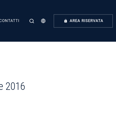
CONTATTI
AREA RISERVATA
ne 2016