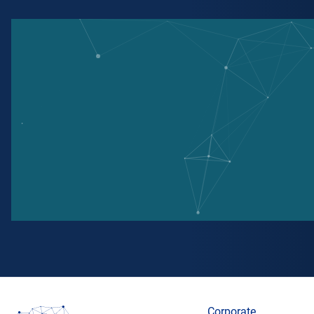
Corporate