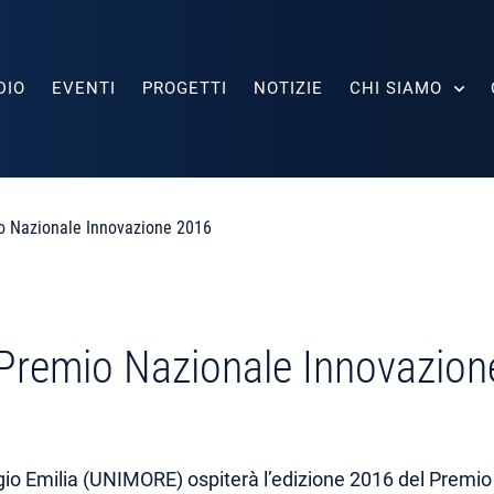
DIO
EVENTI
PROGETTI
NOTIZIE
CHI SIAMO
io Nazionale Innovazione 2016
l Premio Nazionale Innovazio
gio Emilia (UNIMORE) ospiterà l’edizione 2016 del Premio