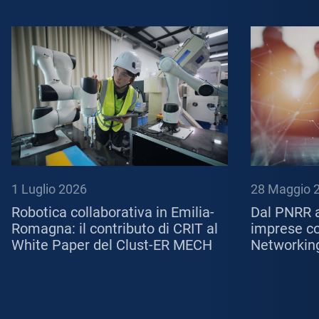
1 Luglio 2026
28 Maggio 
Robotica collaborativa in Emilia-
Dal PNRR a
Romagna: il contributo di CRIT al
imprese con
White Paper del Clust-ER MECH
Networkin