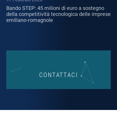
Bando STEP: 45 milioni di euro a sostegno
della competitività tecnologica delle imprese
emiliano-romagnole
CONTATTACI