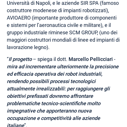
Università di Napoli, e le aziende SIR SPA (famoso
costruttore modenese di impianti robotizzati),
AVIOAERO (importante produttore di componenti
e sistemi per l’aeronautica civile e militare), e il
gruppo industriale riminese SCM GROUP, (uno dei
maggiori costruttori mondiali di linee ed impianti di
lavorazione legno).
“
Il progetto
– spiega il dott.
Marcello Pellicciari
-
mira ad incrementare ulteriormente la precisione
ed efficacia operativa dei robot industriali,
rendendo possibili processi tecnologici
attualmente irrealizzabili: per raggiungere gli
obiettivi prefissati dovremo affrontare
problematiche tecnico-scientifiche molto
impegnative che apporteranno nuova
occupazione e competitività alle aziende
italiane
”.