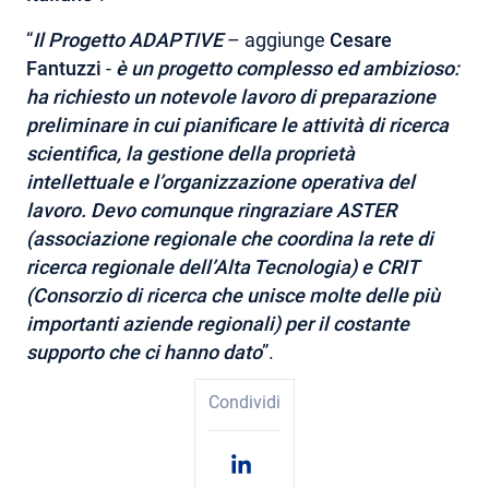
“
Il Progetto ADAPTIVE
– aggiunge
Cesare
Fantuzzi
-
è un progetto complesso ed ambizioso:
ha richiesto un notevole lavoro di preparazione
preliminare in cui pianificare le attività di ricerca
scientifica, la gestione della proprietà
intellettuale e l’organizzazione operativa del
lavoro. Devo comunque ringraziare ASTER
(associazione regionale che coordina la rete di
ricerca regionale dell’Alta Tecnologia) e CRIT
(Consorzio di ricerca che unisce molte delle più
importanti aziende regionali) per il costante
supporto che ci hanno dato
”.
Condividi