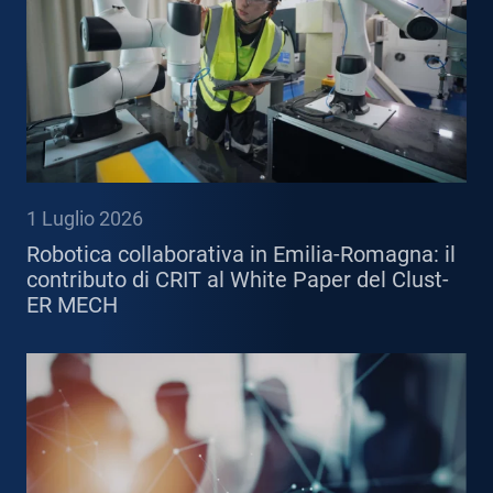
1 Luglio 2026
Robotica collaborativa in Emilia-Romagna: il
contributo di CRIT al White Paper del Clust-
ER MECH