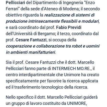
Pellicciari
del Dipartimento di Ingegneria “Enzo
Ferrari” della sede d’Ateneo di Modena; il secondo
obiettivo riguarda la
realizzazione di sistemi di
produzione intrinsecamente flessibili e modulari
,
e sarà coordinato dal prof.
Fabio Previdi
dell’Università di Bergamo; il terzo, coordinato dal
prof.
Cesare Fantuzzi
, si occupa della
cooperazione e collaborazione tra robot e uomini
in ambienti manifatturieri
.
Sia il prof. Cesare Fantuzzi che il dott. Marcello
Pellicciari fanno parte di INTERMECH MO.RE., il
centro interdipartimentale che Unimore ha creato
specificatamente per favorire la ricerca applicata
ed il trasferimento tecnologico della ricerca.
Nello specifico il dott. Marcello Pellicciari guiderà
un gruppo di lavoro costituito da UNIMORE,