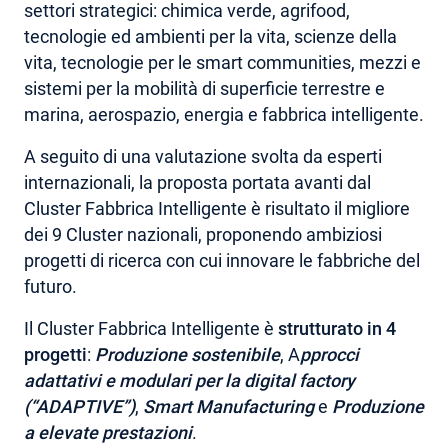
settori strategici: chimica verde, agrifood,
tecnologie ed ambienti per la vita, scienze della
vita, tecnologie per le smart communities, mezzi e
sistemi per la mobilità di superficie terrestre e
marina, aerospazio, energia e fabbrica intelligente.
A seguito di una valutazione svolta da esperti
internazionali, la proposta portata avanti dal
Cluster Fabbrica Intelligente è risultato il migliore
dei 9 Cluster nazionali, proponendo ambiziosi
progetti di ricerca con cui innovare le fabbriche del
futuro.
Il Cluster Fabbrica Intelligente è
strutturato in 4
progetti
:
Produzione sostenibile
, A
pprocci
adattativi e modulari per la digital factory
(“ADAPTIVE”)
,
Smart Manufacturing
e
Produzione
a elevate prestazioni
.