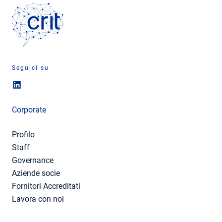
Seguici su
Corporate
Profilo
Staff
Governance
Aziende socie
Fornitori Accreditati
Lavora con noi