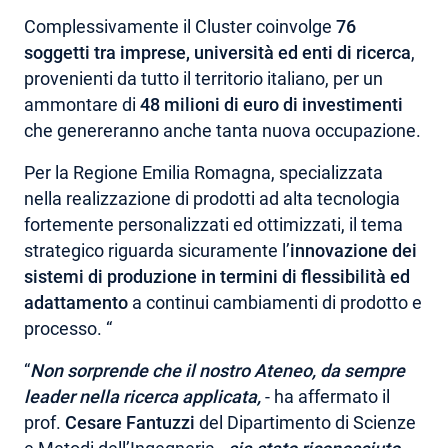
Complessivamente il Cluster coinvolge
76
soggetti tra imprese, università ed enti di ricerca
,
provenienti da tutto il territorio italiano, per un
ammontare di
48 milioni di euro di investimenti
che genereranno anche tanta nuova occupazione.
Per la Regione Emilia Romagna, specializzata
nella realizzazione di prodotti ad alta tecnologia
fortemente personalizzati ed ottimizzati, il tema
strategico riguarda sicuramente l’
innovazione dei
sistemi di produzione in termini di flessibilità ed
adattamento
a continui cambiamenti di prodotto e
processo. “
“
Non sorprende che il nostro Ateneo, da sempre
leader nella ricerca applicata,
- ha affermato il
prof.
Cesare Fantuzzi
del Dipartimento di Scienze