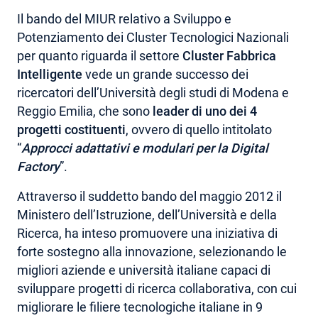
Il bando del MIUR relativo a Sviluppo e
Potenziamento dei Cluster Tecnologici Nazionali
per quanto riguarda il settore
Cluster Fabbrica
Intelligente
vede un grande successo dei
ricercatori dell’Università degli studi di Modena e
Reggio Emilia, che sono
leader di uno dei 4
progetti costituenti
, ovvero di quello intitolato
“
Approcci adattativi e modulari per la Digital
Factory
”.
Attraverso il suddetto bando del maggio 2012 il
Ministero dell’Istruzione, dell’Università e della
Ricerca, ha inteso promuovere una iniziativa di
forte sostegno alla innovazione, selezionando le
migliori aziende e università italiane capaci di
sviluppare progetti di ricerca collaborativa, con cui
migliorare le filiere tecnologiche italiane in 9