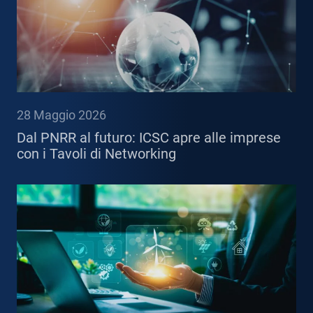
28 Maggio 2026
Dal PNRR al futuro: ICSC apre alle imprese
con i Tavoli di Networking