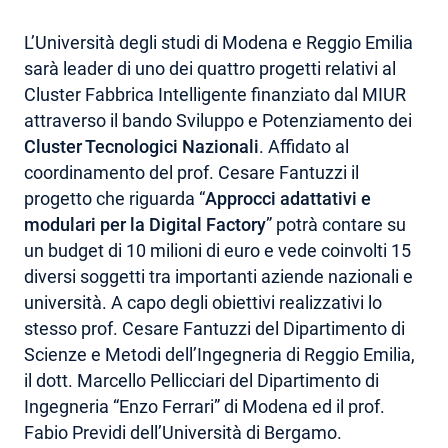
AREA RISERVATA
L’Università degli studi di Modena e Reggio Emilia
sarà leader di uno dei quattro progetti relativi al
Cluster Fabbrica Intelligente finanziato dal MIUR
attraverso il bando Sviluppo e Potenziamento dei
Cluster Tecnologici Nazionali
. Affidato al
coordinamento del prof. Cesare Fantuzzi il
progetto che riguarda “
Approcci adattativi e
modulari per la Digital Factory
” potrà contare su
un budget di 10 milioni di euro e vede coinvolti 15
diversi soggetti tra importanti aziende nazionali e
università. A capo degli obiettivi realizzativi lo
stesso prof. Cesare Fantuzzi del Dipartimento di
Scienze e Metodi dell’Ingegneria di Reggio Emilia,
il dott. Marcello Pellicciari del Dipartimento di
Ingegneria “Enzo Ferrari” di Modena ed il prof.
Fabio Previdi dell’Università di Bergamo.