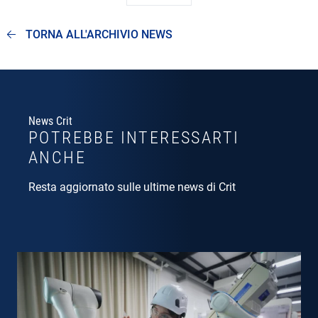
TORNA ALL'ARCHIVIO NEWS
News Crit
POTREBBE INTERESSARTI
ANCHE
Resta aggiornato sulle ultime news di Crit