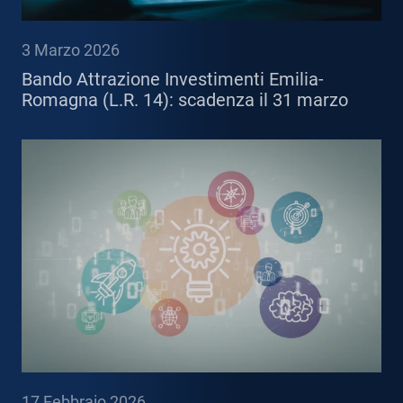
3 Marzo 2026
Bando Attrazione Investimenti Emilia-
Romagna (L.R. 14): scadenza il 31 marzo
17 Febbraio 2026