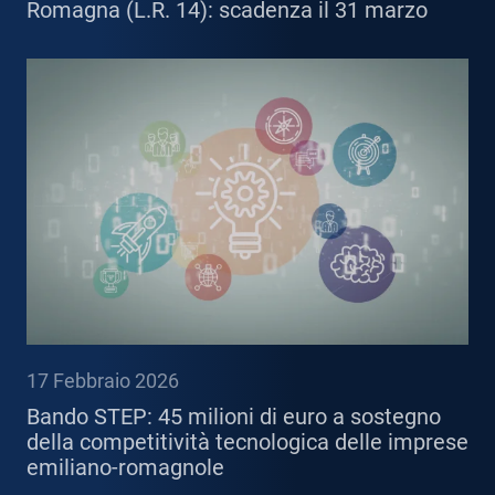
Romagna (L.R. 14): scadenza il 31 marzo
17 Febbraio 2026
Bando STEP: 45 milioni di euro a sostegno
della competitività tecnologica delle imprese
emiliano-romagnole