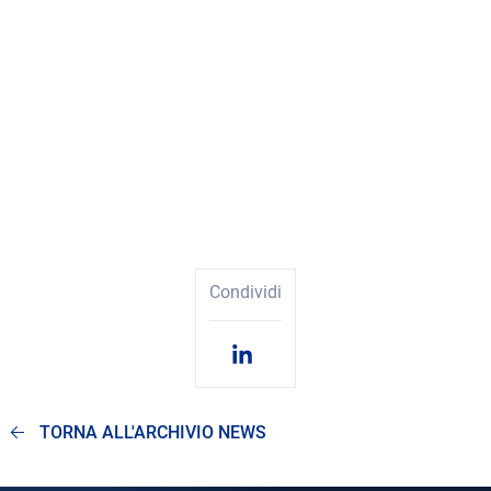
Condividi
TORNA ALL'ARCHIVIO NEWS