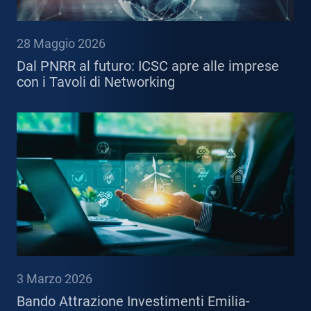
28 Maggio 2026
Dal PNRR al futuro: ICSC apre alle imprese
con i Tavoli di Networking
3 Marzo 2026
Bando Attrazione Investimenti Emilia-