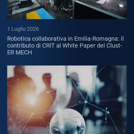
1 Luglio 2026
Robotica collaborativa in Emilia-Romagna: il
contributo di CRIT al White Paper del Clust-
ER MECH