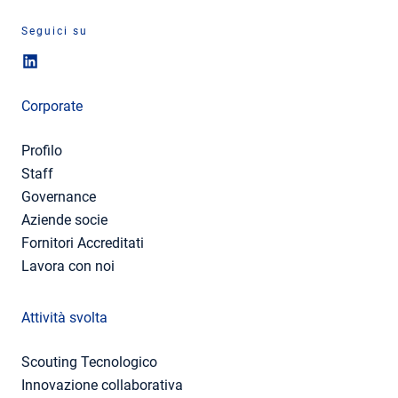
Seguici su
Corporate
Profilo
Staff
Governance
Aziende socie
Fornitori Accreditati
Lavora con noi
Attività svolta
Scouting Tecnologico
Innovazione collaborativa