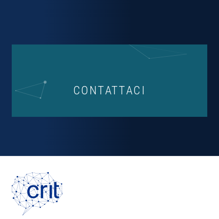
CONTATTACI