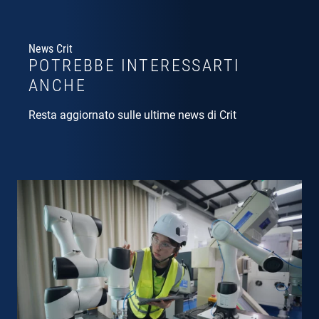
News Crit
POTREBBE INTERESSARTI
ANCHE
Resta aggiornato sulle ultime news di Crit