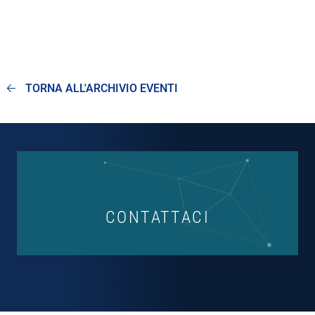
TORNA ALL'ARCHIVIO EVENTI
CONTATTACI