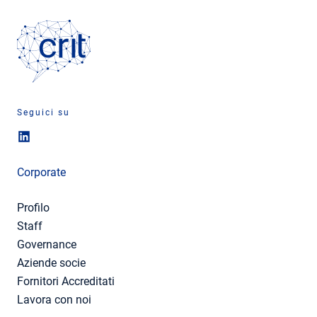
Seguici su
Corporate
Profilo
Staff
Governance
Aziende socie
Fornitori Accreditati
Lavora con noi