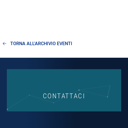
TORNA ALL'ARCHIVIO EVENTI
CONTATTACI