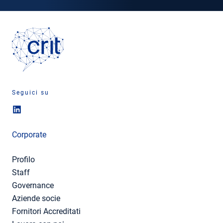
Seguici su
Corporate
Profilo
Staff
Governance
Aziende socie
Fornitori Accreditati