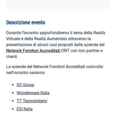
AREA RISERVATA
Descrizione evento
Durante l’incontro approfondiremo il tema della Realtà
Virtuale e della Realtà Aumentata attraverso la
presentazione di alcuni casi proposti dalle aziende del
Network Fornitori Accreditati
CRIT con loro partner e
clienti.
Le aziende del Network Fornitori Accreditati coinvolte
nell’incontro saranno:
OC Group
Wonderware Italia
TT Tecnosistemi
ESI Italia