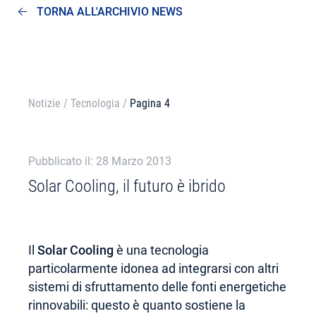
TORNA ALL'ARCHIVIO NEWS
Notizie
/
Tecnologia
/
Pagina 4
Pubblicato il: 28 Marzo 2013
Solar Cooling, il futuro è ibrido
Il
Solar Cooling
è una tecnologia
particolarmente idonea ad integrarsi con altri
sistemi di sfruttamento delle fonti energetiche
rinnovabili: questo è quanto sostiene la