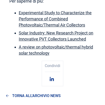
Per saperne di più:
Experimental Study to Characterize the
Performance of Combined
Photovoltaic/Thermal Air Collectors
Solar Industry: New Research Project on
Innovative PVT Collectors Launched
A review on photovoltaic/thermal hybrid
solar technology
Condividi
TORNA ALL'ARCHIVIO NEWS