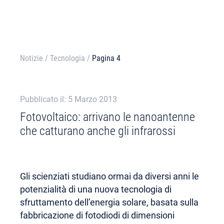
Notizie
/
Tecnologia
/
Pagina 4
Pubblicato il: 5 Marzo 2013
Fotovoltaico: arrivano le nanoantenne
che catturano anche gli infrarossi
Gli scienziati studiano ormai da diversi anni le
potenzialità di una nuova tecnologia di
sfruttamento dell’energia solare, basata sulla
fabbricazione di fotodiodi di dimensioni