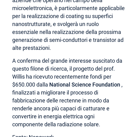
aziende che operano nel campo della
microelettronica, è particolarmente applicabile
per la realizzazione di coating su superfici
nanostrutturate, e svolgerà un ruolo
essenziale nella realizzazione della prossima
generazione di semi-conduttori e transistor ad
alte prestazioni.
A conferma del grande interesse suscitato da
questo filone di ricerca, il progetto del prof.
Willis ha ricevuto recentemente fondi per
$650.000 dalla
National Science Foundation
,
finalizzati a migliorare il processo di
fabbricazione delle rectenne in modo da
renderle ancora più capaci di catturare e
convertire in energia elettrica ogni
componente della radiazione solare.