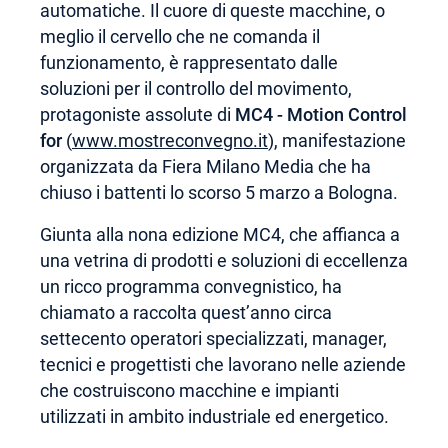
automatiche. Il cuore di queste macchine, o
meglio il cervello che ne comanda il
funzionamento, è rappresentato dalle
soluzioni per il controllo del movimento,
protagoniste assolute di
MC4 - Motion Control
for
(
www.mostreconvegno.it
), manifestazione
organizzata da Fiera Milano Media che ha
chiuso i battenti lo scorso 5 marzo a Bologna.
Giunta alla nona edizione MC4, che affianca a
una vetrina di prodotti e soluzioni di eccellenza
un ricco programma convegnistico, ha
chiamato a raccolta quest’anno circa
settecento operatori specializzati, manager,
tecnici e progettisti che lavorano nelle aziende
che costruiscono macchine e impianti
utilizzati in ambito industriale ed energetico.