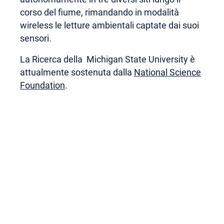
corso del fiume, rimandando in modalità
wireless le letture ambientali captate dai suoi
sensori.
La Ricerca della Michigan State University è
attualmente sostenuta dalla
National Science
Foundation
.