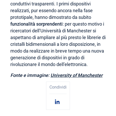
conduttivi trasparenti. I primi dispositivi
realizzati, pur essendo ancora nella fase
prototipale, hanno dimostrato da subito
funzionalità sorprendenti
: per questo motivo i
ricercatori dell’Università di Manchester si
aspettano di ampliare al più presto le librerie di
cristalli bidimensionali a loro disposizione, in
modo da realizzare in breve tempo una nuova
generazione di dispositivi in grado di
rivoluzionare il mondo dell’elettronica.
Fonte e immagine:
University of Manchester
Condividi