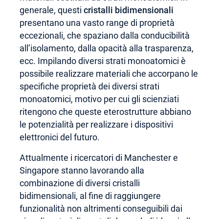
generale, questi
cristalli bidimensionali
presentano una vasto range di proprietà
eccezionali, che spaziano dalla conducibilità
all’isolamento, dalla opacità alla trasparenza,
ecc. Impilando diversi strati monoatomici è
possibile realizzare materiali che accorpano le
specifiche proprietà dei diversi strati
monoatomici, motivo per cui gli scienziati
ritengono che queste eterostrutture abbiano
le potenzialità per realizzare i dispositivi
elettronici del futuro.
Attualmente i ricercatori di Manchester e
Singapore stanno lavorando alla
combinazione di diversi cristalli
bidimensionali, al fine di raggiungere
funzionalità non altrimenti conseguibili dai