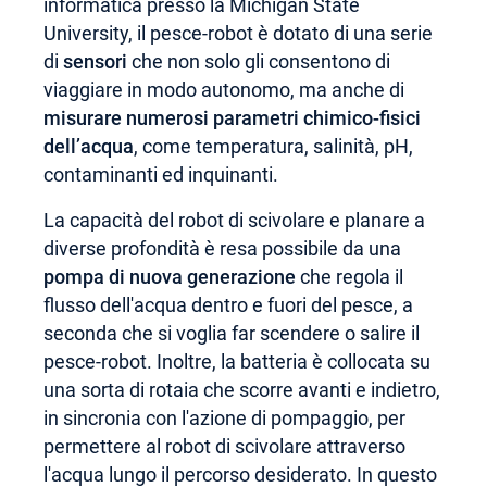
informatica presso la Michigan State
University, il pesce-robot è dotato di una serie
di
sensori
che non solo gli consentono di
viaggiare in modo autonomo, ma anche di
misurare numerosi parametri chimico-fisici
dell’acqua
, come temperatura, salinità, pH,
contaminanti ed inquinanti.
La capacità del robot di scivolare e planare a
diverse profondità è resa possibile da una
pompa di nuova generazione
che regola il
flusso dell'acqua dentro e fuori del pesce, a
seconda che si voglia far scendere o salire il
pesce-robot. Inoltre, la batteria è collocata su
una sorta di rotaia che scorre avanti e indietro,
in sincronia con l'azione di pompaggio, per
permettere al robot di scivolare attraverso
l'acqua lungo il percorso desiderato. In questo