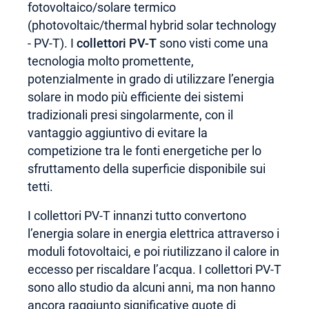
fotovoltaico/solare termico
(photovoltaic/thermal hybrid solar technology
- PV-T). I
collettori PV-T
sono visti come una
tecnologia molto promettente,
potenzialmente in grado di utilizzare l’energia
solare in modo più efficiente dei sistemi
tradizionali presi singolarmente, con il
vantaggio aggiuntivo di evitare la
competizione tra le fonti energetiche per lo
sfruttamento della superficie disponibile sui
tetti.
I collettori PV-T innanzi tutto convertono
l’energia solare in energia elettrica attraverso i
moduli fotovoltaici, e poi riutilizzano il calore in
eccesso per riscaldare l’acqua. I collettori PV-T
sono allo studio da alcuni anni, ma non hanno
ancora raggiunto significative quote di