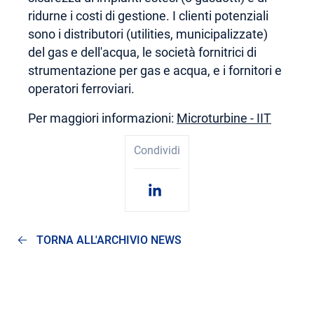
ridurne i costi di gestione. I clienti potenziali
sono i distributori (utilities, municipalizzate)
del gas e dell'acqua, le società fornitrici di
strumentazione per gas e acqua, e i fornitori e
operatori ferroviari.
Per maggiori informazioni:
Microturbine - IIT
Condividi
TORNA ALL'ARCHIVIO NEWS