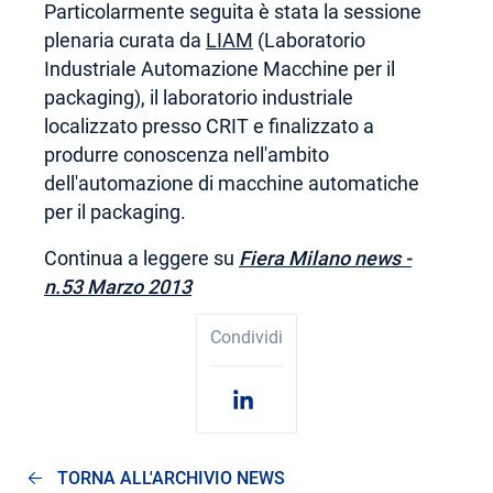
Particolarmente seguita è stata la sessione
plenaria curata da
LIAM
(Laboratorio
Industriale Automazione Macchine per il
packaging), il laboratorio industriale
localizzato presso CRIT e finalizzato a
produrre conoscenza nell'ambito
dell'automazione di macchine automatiche
per il packaging.
Continua a leggere su
Fiera Milano news -
n.53 Marzo 2013
Condividi
TORNA ALL'ARCHIVIO NEWS