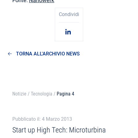
Fonte:
Nanowerk
Condividi
TORNA ALL'ARCHIVIO NEWS
Notizie
/
Tecnologia
/
Pagina 4
Pubblicato il: 4 Marzo 2013
Start up High Tech: Microturbina