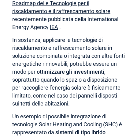
Roadmap delle Tecnologie per il
riscaldamento e il raffrescamento solare
recentemente pubblicata della International
Energy Agency
IEA
.
In sostanza, applicare le tecnologie di
riscaldamento e raffrescamento solare in
soluzione combinata o integrata con altre fonti
energetiche rinnovabili, potrebbe essere un
modo per
ottimizzare gli investimenti
,
soprattutto quando lo spazio a disposizione
per raccogliere l’energia solare è fisicamente
limitato, come nel caso dei pannelli disposti
sui
tetti
delle abitazioni.
Un esempio di possibile integrazione di
tecnologie Solar Heating and Cooling (SHC) è
rappresentato da
sistemi di tipo ibrido