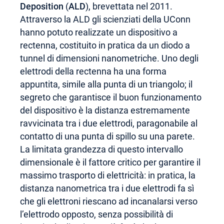
Deposition
(
ALD
), brevettata nel 2011.
Attraverso la ALD gli scienziati della UConn
hanno potuto realizzate un dispositivo a
rectenna, costituito in pratica da un diodo a
tunnel di dimensioni nanometriche. Uno degli
elettrodi della rectenna ha una forma
appuntita, simile alla punta di un triangolo; il
segreto che garantisce il buon funzionamento
del dispositivo è la distanza estremamente
ravvicinata tra i due elettrodi, paragonabile al
contatto di una punta di spillo su una parete.
La limitata grandezza di questo intervallo
dimensionale è il fattore critico per garantire il
massimo trasporto di elettricità: in pratica, la
distanza nanometrica tra i due elettrodi fa sì
che gli elettroni riescano ad incanalarsi verso
l’elettrodo opposto, senza possibilità di