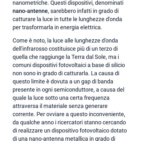
nanometriche. Questi dispositivi, denominati
nano-antenne
, sarebbero infatti in grado di
catturare la luce in tutte le lunghezze d'onda
per trasformarla in energia elettrica.
Come è noto, la luce alle lunghezze d'onda
dell'infrarosso costituisce più di un terzo di
quella che raggiunge la Terra dal Sole, ma i
comuni dispositivi fotovoltaici a base di silicio
non sono in grado di catturarla. La causa di
questo limite è dovuta a un gap di banda
presente in ogni semiconduttore, a causa del
quale la luce sotto una certa frequenza
attraversa il materiale senza generare
corrente. Per ovviare a questo inconveniente,
da qualche anno i ricercatori stanno cercando
di realizzare un dispositivo fotovoltaico dotato
di una nano-antenna metallica in grado di