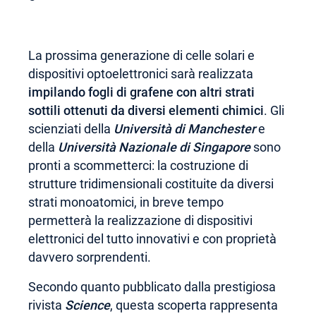
La prossima generazione di celle solari e
dispositivi optoelettronici sarà realizzata
impilando fogli di grafene con altri strati
sottili ottenuti da diversi elementi chimici
. Gli
scienziati della
Università di Manchester
e
della
Università Nazionale di Singapore
sono
pronti a scommetterci: la costruzione di
strutture tridimensionali costituite da diversi
strati monoatomici, in breve tempo
permetterà la realizzazione di dispositivi
elettronici del tutto innovativi e con proprietà
davvero sorprendenti.
Secondo quanto pubblicato dalla prestigiosa
rivista
Science
, questa scoperta rappresenta