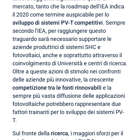
mercato, tanto che la roadmap dell’IEA indica
il 2020 come termine auspicabile per lo
sviluppo di sistemi PV-T competitivi
. Sempre
secondo l'IEA, per raggiungere questo
traguardo sarà necessario supportare le
aziende produttrici di sistemi SHC e
fotovoltaici, anche e soprattutto attraverso il
coinvolgimento di Università e centri di ricerca.
Oltre a queste azioni di stimolo nei confronti
delle aziende più innovative, la crescente
competizione tra le fonti rinnovabili
e la
sempre più vasta diffusione delle applicazioni
fotovoltaiche potrebbero rappresentare due
fattori trainanti per lo sviluppo dei sistemi PV-
T.
Sul fronte della
ricerca
, i maggiori sforzi per il