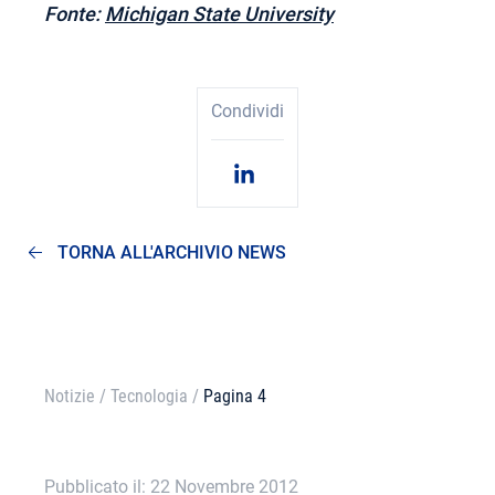
Fonte:
Michigan State University
Condividi
TORNA ALL'ARCHIVIO NEWS
Notizie
/
Tecnologia
/
Pagina 4
Pubblicato il: 22 Novembre 2012