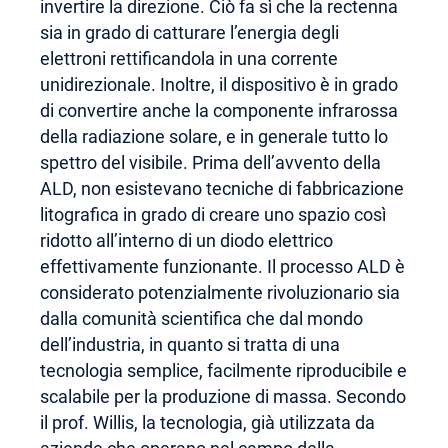
invertire la direzione. Ciò fa sì che la rectenna
sia in grado di catturare l’energia degli
elettroni rettificandola in una corrente
unidirezionale. Inoltre, il dispositivo è in grado
di convertire anche la componente infrarossa
della radiazione solare, e in generale tutto lo
spettro del visibile. Prima dell’avvento della
ALD, non esistevano tecniche di fabbricazione
litografica in grado di creare uno spazio così
ridotto all’interno di un diodo elettrico
effettivamente funzionante. Il processo ALD è
considerato potenzialmente rivoluzionario sia
dalla comunità scientifica che dal mondo
dell’industria, in quanto si tratta di una
tecnologia semplice, facilmente riproducibile e
scalabile per la produzione di massa. Secondo
il prof. Willis, la tecnologia, già utilizzata da