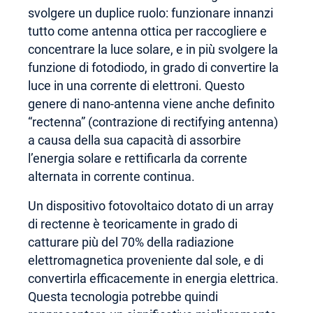
svolgere un duplice ruolo: funzionare innanzi
tutto come antenna ottica per raccogliere e
concentrare la luce solare, e in più svolgere la
funzione di fotodiodo, in grado di convertire la
luce in una corrente di elettroni. Questo
genere di nano-antenna viene anche definito
“rectenna” (contrazione di rectifying antenna)
a causa della sua capacità di assorbire
l’energia solare e rettificarla da corrente
alternata in corrente continua.
Un dispositivo fotovoltaico dotato di un array
di rectenne è teoricamente in grado di
catturare più del 70% della radiazione
elettromagnetica proveniente dal sole, e di
convertirla efficacemente in energia elettrica.
Questa tecnologia potrebbe quindi