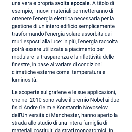
una vera e propria
svolta epocale
. A titolo di
esempio, i nuovi materiali permetteranno di
ottenere l’energia elettrica necessaria per la
gestione di un intero edificio semplicemente
trasformando l’energia solare assorbita dai
muri esposti alla luce: in più, l’energia raccolta
potrà essere utilizzata a piacimento per
modulare la trasparenza e la riflettività delle
finestre, in base al variare di condizioni
climatiche esterne come temperatura e
luminosità.
Le scoperte sul grafene e le sue applicazioni,
che nel 2010 sono valse il premio Nobel ai due
fisici Andre Geim e Konstantin Novoselov
dell'Università di Manchester, hanno aperto la
strada allo studio di una intera famiglia di
materiali costituiti da strati monoatomici. In