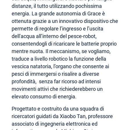
distanze, il tutto utilizzando pochissima
energia. La grande autonomia di Grace è
ottenuta grazie a un innovativo dispositivo che
permette di regolare l’ingresso e l’uscita
dell'acqua all’interno del pesce-robot,
consentendogli di ricaricare le batterie proprio
mentre nuota. Il meccanismo, se vogliamo,
traduce a livello robotico la funzione della
vescica natatoria, l’organo che consente ai
pesci di immergersi o risalire a diverse
profondità, senza far ricorso ad intensi
movimenti attivi che richiederebbero un
elevato consumo di energia.
Progettato e costruito da una squadra di
ricercatori guidati da Xiaobo Tan, professore
associato di ingegneria elettronica ed