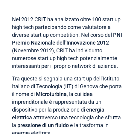
Nel 2012 CRIT ha analizzato oltre 100 start up
high tech partecipando come valutatore a
diverse start up competition. Nel corso del
PNI
Premio Nazionale dell'Innovazione
2012
(Novembre 2012), CRIT ha individuato
numerose start up high tech potenzialmente
interessanti per il proprio network di aziende.
Tra queste si segnala una start up dell'Istituto
Italiano di Tecnologia (IIT) di Genova che porta
il nome di
Microturbina
, la cui idea
imprenditoriale è rappresentata da un
dispositivo per la produzione di
energia
elettrica
attraverso una tecnologia che sfrutta
la
pressione di un fluido
e la trasforma in
energia elettrica.