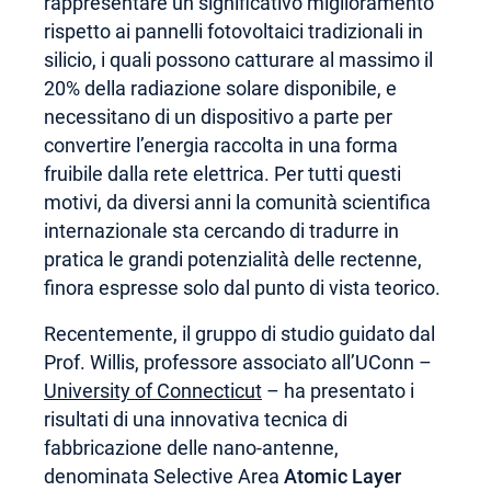
rappresentare un significativo miglioramento
rispetto ai pannelli fotovoltaici tradizionali in
silicio, i quali possono catturare al massimo il
20% della radiazione solare disponibile, e
necessitano di un dispositivo a parte per
convertire l’energia raccolta in una forma
fruibile dalla rete elettrica. Per tutti questi
motivi, da diversi anni la comunità scientifica
internazionale sta cercando di tradurre in
pratica le grandi potenzialità delle rectenne,
finora espresse solo dal punto di vista teorico.
Recentemente, il gruppo di studio guidato dal
Prof. Willis, professore associato all’UConn –
University of Connecticut
– ha presentato i
risultati di una innovativa tecnica di
fabbricazione delle nano-antenne,
denominata Selective Area
Atomic Layer