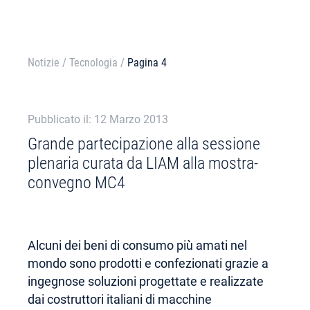
Notizie
/
Tecnologia
/
Pagina 4
Pubblicato il: 12 Marzo 2013
Grande partecipazione alla sessione
plenaria curata da LIAM alla mostra-
convegno MC4
Alcuni dei beni di consumo più amati nel
mondo sono prodotti e confezionati grazie a
ingegnose soluzioni progettate e realizzate
dai costruttori italiani di macchine