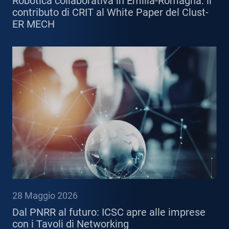
Robotica collaborativa in Emilia-Romagna: il
contributo di CRIT al White Paper del Clust-
ER MECH
28 Maggio 2026
Dal PNRR al futuro: ICSC apre alle imprese
con i Tavoli di Networking