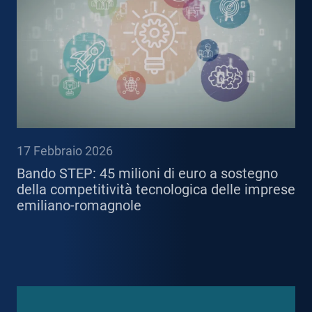
17 Febbraio 2026
Bando STEP: 45 milioni di euro a sostegno
della competitività tecnologica delle imprese
emiliano-romagnole