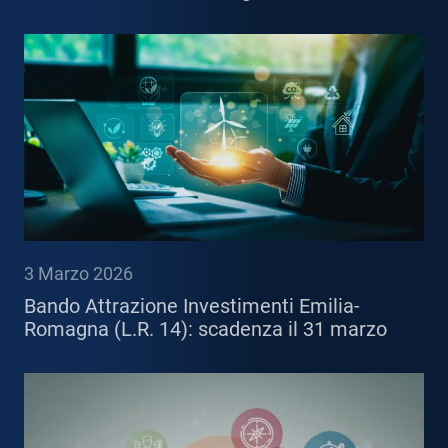
3 Marzo 2026
Bando Attrazione Investimenti Emilia-
Romagna (L.R. 14): scadenza il 31 marzo