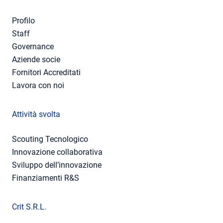
Profilo
Staff
Governance
Aziende socie
Fornitori Accreditati
Lavora con noi
Attività svolta
Scouting Tecnologico
Innovazione collaborativa
Sviluppo dell’innovazione
Finanziamenti R&S
Crit S.R.L.