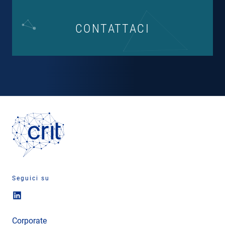
CONTATTACI
Seguici su
Corporate