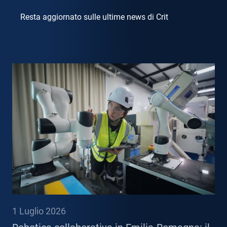
Resta aggiornato sulle ultime news di Crit
1 Luglio 2026