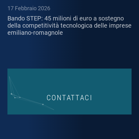
17 Febbraio 2026
Bando STEP: 45 milioni di euro a sostegno
della competitività tecnologica delle imprese
emiliano-romagnole
CONTATTACI