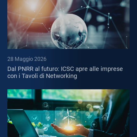
28 Maggio 2026
Dal PNRR al futuro: ICSC apre alle imprese
con i Tavoli di Networking