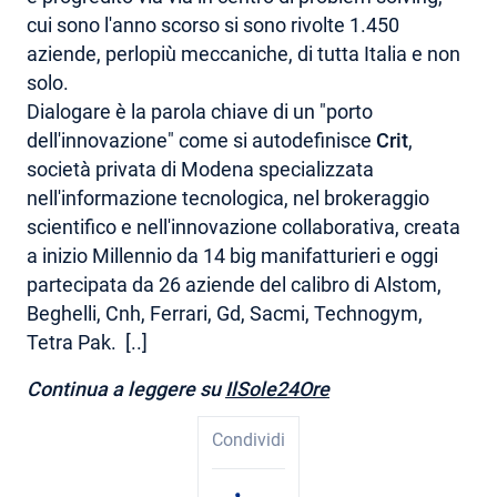
cui sono l'anno scorso si sono rivolte 1.450
aziende, perlopiù meccaniche, di tutta Italia e non
solo.
Dialogare è la parola chiave di un "porto
dell'innovazione" come si autodefinisce
Crit
,
società privata di Modena specializzata
nell'informazione tecnologica, nel brokeraggio
scientifico e nell'innovazione collaborativa, creata
a inizio Millennio da 14 big manifatturieri e oggi
partecipata da 26 aziende del calibro di Alstom,
Beghelli, Cnh, Ferrari, Gd, Sacmi, Technogym,
Tetra Pak. [..]
Continua a leggere su
IlSole24Ore
Condividi