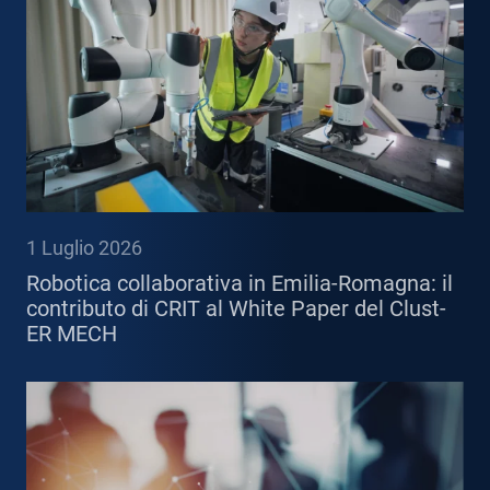
1 Luglio 2026
Robotica collaborativa in Emilia-Romagna: il
contributo di CRIT al White Paper del Clust-
ER MECH