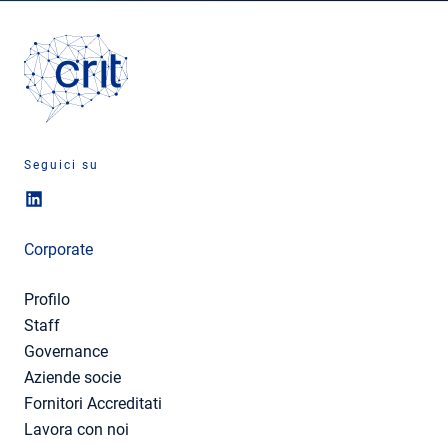
Seguici su
Corporate
Profilo
Staff
Governance
Aziende socie
Fornitori Accreditati
Lavora con noi