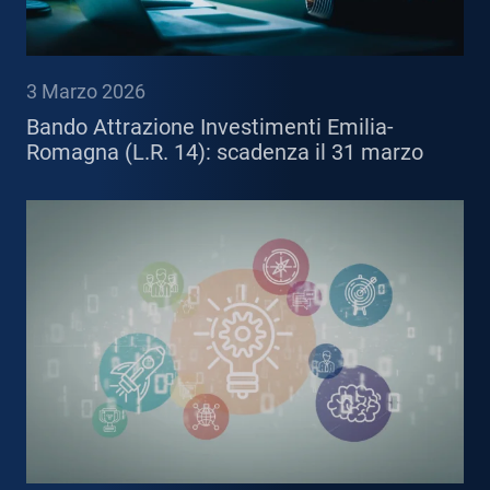
3 Marzo 2026
Bando Attrazione Investimenti Emilia-
Romagna (L.R. 14): scadenza il 31 marzo