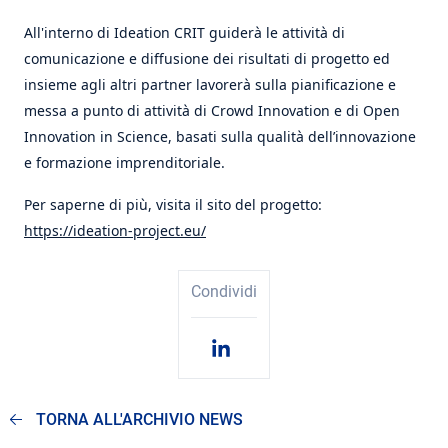
All'interno di Ideation CRIT guiderà le attività di
comunicazione e diffusione dei risultati di progetto ed
insieme agli altri partner lavorerà sulla pianificazione e
messa a punto di attività di Crowd Innovation e di Open
Innovation in Science, basati sulla qualità dell’innovazione
e formazione imprenditoriale.
Per saperne di più, visita il sito del progetto:
https://ideation-project.eu/
Condividi
TORNA ALL'ARCHIVIO NEWS