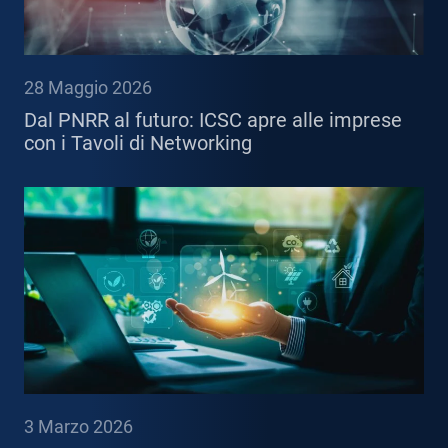
28 Maggio 2026
Dal PNRR al futuro: ICSC apre alle imprese
con i Tavoli di Networking
3 Marzo 2026