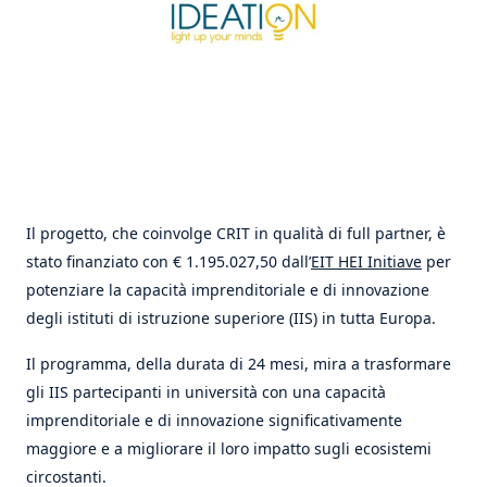
AREA RISERVATA
Il progetto, che coinvolge CRIT in qualità di full partner, è
stato finanziato con € 1.195.027,50 dall’
EIT HEI Initiave
per
potenziare la capacità imprenditoriale e di innovazione
degli istituti di istruzione superiore (IIS) in tutta Europa.
Il programma, della durata di 24 mesi, mira a trasformare
gli IIS partecipanti in università con una capacità
imprenditoriale e di innovazione significativamente
maggiore e a migliorare il loro impatto sugli ecosistemi
circostanti.