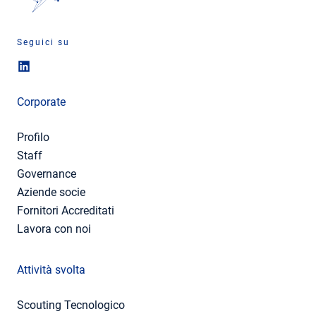
Seguici su
Corporate
Profilo
Staff
Governance
Aziende socie
Fornitori Accreditati
Lavora con noi
Attività svolta
Scouting Tecnologico