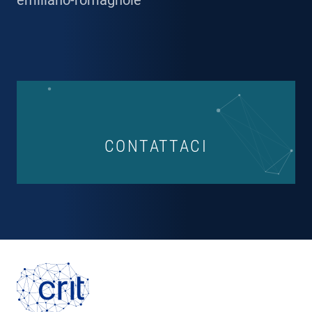
CONTATTACI