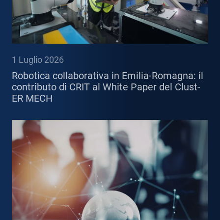
1 Luglio 2026
Robotica collaborativa in Emilia-Romagna: il
contributo di CRIT al White Paper del Clust-
ER MECH