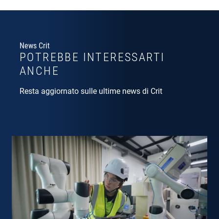
News Crit
POTREBBE INTERESSARTI
ANCHE
Resta aggiornato sulle ultime news di Crit