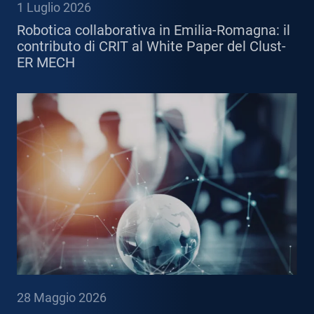
1 Luglio 2026
Robotica collaborativa in Emilia-Romagna: il
contributo di CRIT al White Paper del Clust-
ER MECH
28 Maggio 2026