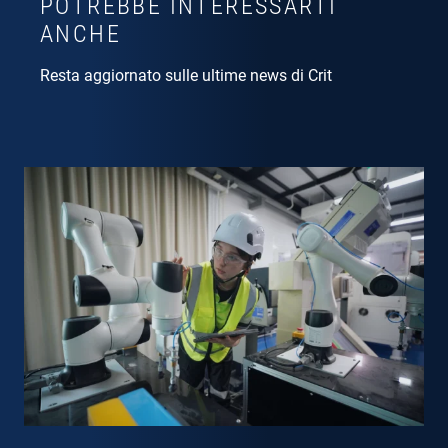
POTREBBE INTERESSARTI
ANCHE
Resta aggiornato sulle ultime news di Crit