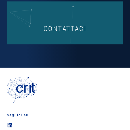
CONTATTACI
Seguici su