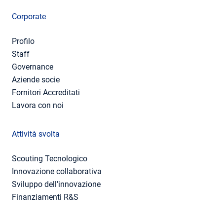
Corporate
Profilo
Staff
Governance
Aziende socie
Fornitori Accreditati
Lavora con noi
Attività svolta
Scouting Tecnologico
Innovazione collaborativa
Sviluppo dell’innovazione
Finanziamenti R&S