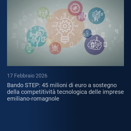
17 Febbraio 2026
Bando STEP: 45 milioni di euro a sostegno
della competitività tecnologica delle imprese
emiliano-romagnole