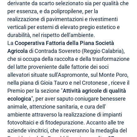
derivante da scarto selezionato sia per qualità che
per essenza, e da polipropilene, per la
realizzazione di pavimentazioni e rivestimenti
verticali per esterni di elevato pregio estetico e
durabilità, nel rispetto dell'ambiente.
La
Cooperativa Fattoria della Piana Società
Agricola
di Contrada Sovereto (Reggio Calabria),
che si occupa della raccolta e della trasformazione
del latte proveniente dalle fattorie dei soci
allevatori situate sull'Aspromonte, sul Monte Poro,
nella piana di Gioia Tauro e nel Crotonese , riceve il
Premio per la sezione "
Attività agricole di qualità
ecologica
", per aver saputo coniugare benessere
animale, attenzione sanitaria, e cura dell'
ambiente attraverso la realizzazione di impianti
fotovoltaici e di fitodepurazione. Accanto alle tre
aziende vincitrici, che riceveranno la medaglia del