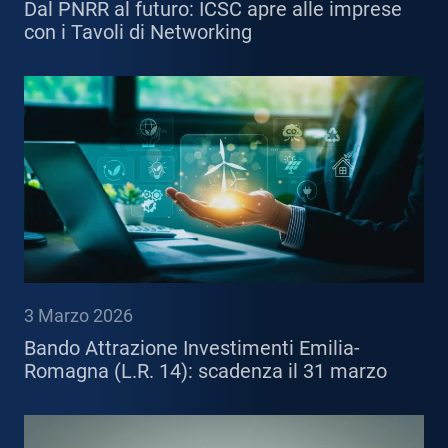
Dal PNRR al futuro: ICSC apre alle imprese
con i Tavoli di Networking
3 Marzo 2026
Bando Attrazione Investimenti Emilia-
Romagna (L.R. 14): scadenza il 31 marzo