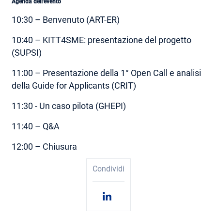
Agenda dell'evento
10:30 – Benvenuto (ART-ER)
10:40 – KITT4SME: presentazione del progetto
(SUPSI)
11:00 – Presentazione della 1° Open Call e analisi
della Guide for Applicants (CRIT)
11:30 - Un caso pilota (GHEPI)
11:40 – Q&A
12:00 – Chiusura
Condividi