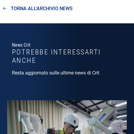
TORNA ALL'ARCHIVIO NEWS
News Crit
POTREBBE INTERESSARTI
ANCHE
Resta aggiornato sulle ultime news di Crit