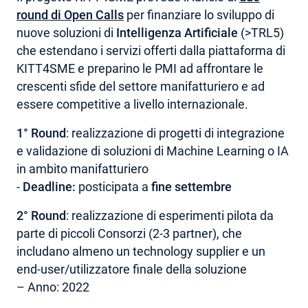
round di Open Calls
per finanziare lo sviluppo di
nuove soluzioni di
Intelligenza Artificiale
(>TRL5)
che estendano i servizi offerti dalla piattaforma di
KITT4SME e preparino le PMI ad affrontare le
crescenti sfide del settore manifatturiero e ad
essere competitive a livello internazionale.
1° Round
: realizzazione di progetti di integrazione
e validazione di soluzioni di Machine Learning o IA
in ambito manifatturiero
-
Deadline:
posticipata a
fine settembre
2° Round
: realizzazione di esperimenti pilota da
parte di piccoli Consorzi (2-3 partner), che
includano almeno un technology supplier e un
end-user/utilizzatore finale della soluzione
– Anno: 2022