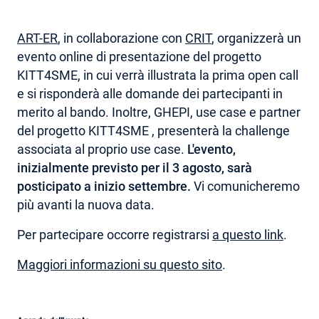
ART-ER
, in collaborazione con
CRIT
, organizzerà un
evento online di presentazione del progetto
KITT4SME, in cui verrà illustrata la prima open call
e si risponderà alle domande dei partecipanti in
merito al bando. Inoltre, GHEPI, use case e partner
del progetto KITT4SME , presenterà la challenge
associata al proprio use case.
L'evento,
inizialmente previsto per il 3 agosto, sarà
posticipato a inizio settembre.
Vi comunicheremo
più avanti la nuova data.
Per partecipare occorre registrarsi
a questo link
.
Maggiori informazioni su questo sito
.