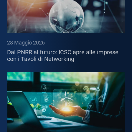
28 Maggio 2026
Dal PNRR al futuro: ICSC apre alle imprese
con i Tavoli di Networking