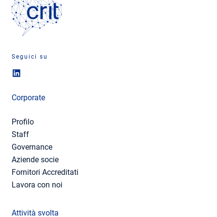
Seguici su
Corporate
Profilo
Staff
Governance
Aziende socie
Fornitori Accreditati
Lavora con noi
Attività svolta