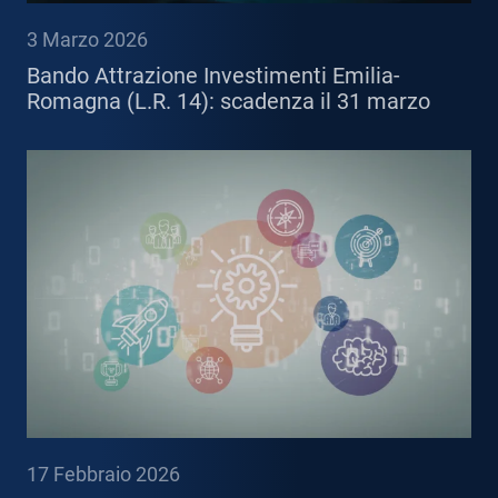
3 Marzo 2026
Bando Attrazione Investimenti Emilia-
Romagna (L.R. 14): scadenza il 31 marzo
17 Febbraio 2026