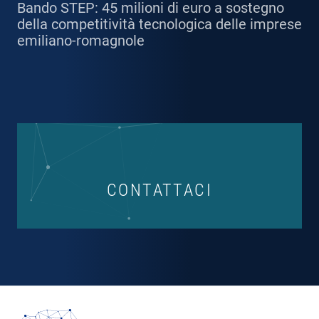
Bando STEP: 45 milioni di euro a sostegno
della competitività tecnologica delle imprese
emiliano-romagnole
CONTATTACI