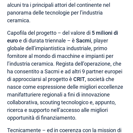
alcuni tra i principali attori del continente nel
panorama delle tecnologie per l’industria
ceramica.
Capofila del progetto – del valore di
5 milioni di
euro
e di durata triennale – è
Sacmi
, player
globale dell’impiantistica industriale, primo
fornitore al mondo di macchine e impianti per
l’industria ceramica. Regista dell’operazione, che
ha consentito a Sacmi e ad altri 9 partner europei
di approcciarsi al progetto è
CRIT
, società che
nasce come espressione delle migliori eccellenze
manifatturiere regionali a fini di innovazione
collaborativa, scouting tecnologico e, appunto,
ricerca e supporto nell’accesso alle migliori
opportunità di finanziamento.
Tecnicamente – ed in coerenza con la mission di