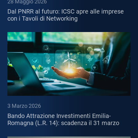
28 Maggio 2026
Dal PNRR al futuro: ICSC apre alle imprese
con i Tavoli di Networking
3 Marzo 2026
Bando Attrazione Investimenti Emilia-
Romagna (L.R. 14): scadenza il 31 marzo