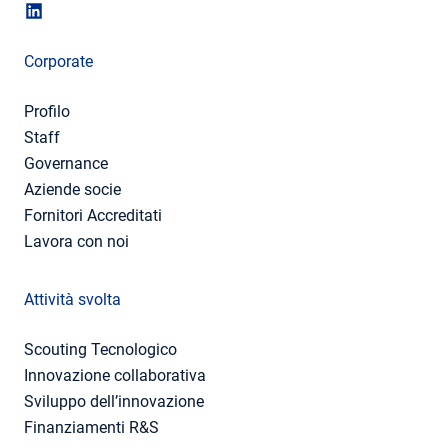
Corporate
Profilo
Staff
Governance
Aziende socie
Fornitori Accreditati
Lavora con noi
Attività svolta
Scouting Tecnologico
Innovazione collaborativa
Sviluppo dell’innovazione
Finanziamenti R&S