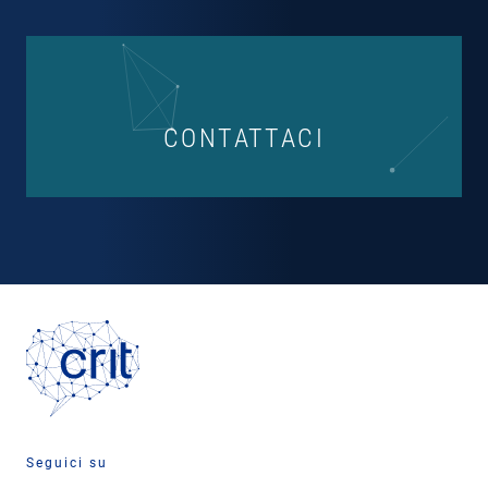
CONTATTACI
Seguici su