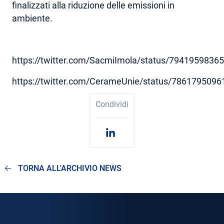
finalizzati alla riduzione delle emissioni in
ambiente.
https://twitter.com/SacmiImola/status/7941959836
https://twitter.com/CerameUnie/status/786179509
Condividi
TORNA ALL'ARCHIVIO NEWS