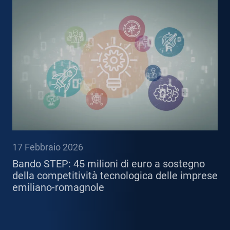
17 Febbraio 2026
Bando STEP: 45 milioni di euro a sostegno
della competitività tecnologica delle imprese
emiliano-romagnole