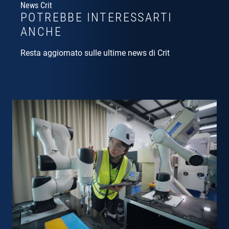
News Crit
POTREBBE INTERESSARTI
ANCHE
Resta aggiornato sulle ultime news di Crit