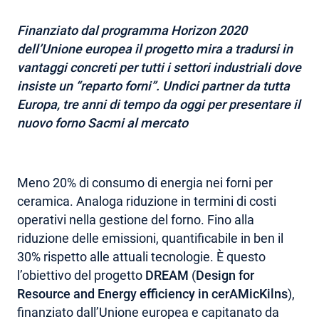
AREA RISERVATA
Finanziato dal programma Horizon 2020
dell’Unione europea il progetto mira a tradursi in
vantaggi concreti per tutti i settori industriali dove
insiste un “reparto forni”. Undici partner da tutta
Europa, tre anni di tempo da oggi per presentare il
nuovo forno Sacmi al mercato
Meno 20% di consumo di energia nei forni per
ceramica. Analoga riduzione in termini di costi
operativi nella gestione del forno. Fino alla
riduzione delle emissioni, quantificabile in ben il
30% rispetto alle attuali tecnologie. È questo
l’obiettivo del progetto
DREAM
(
Design for
Resource and Energy efficiency in cerAMicKilns
),
finanziato dall’Unione europea e capitanato da