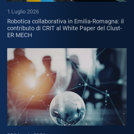
1 Luglio 2026
Robotica collaborativa in Emilia-Romagna: il
contributo di CRIT al White Paper del Clust-
ER MECH