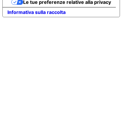
Le tue preferenze relative alla privacy
Informativa sulla raccolta