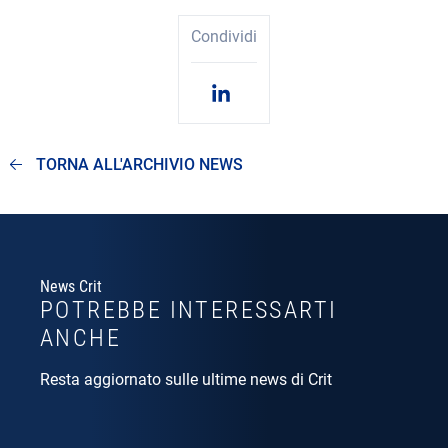
Condividi
TORNA ALL'ARCHIVIO NEWS
News Crit
POTREBBE INTERESSARTI
ANCHE
Resta aggiornato sulle ultime news di Crit