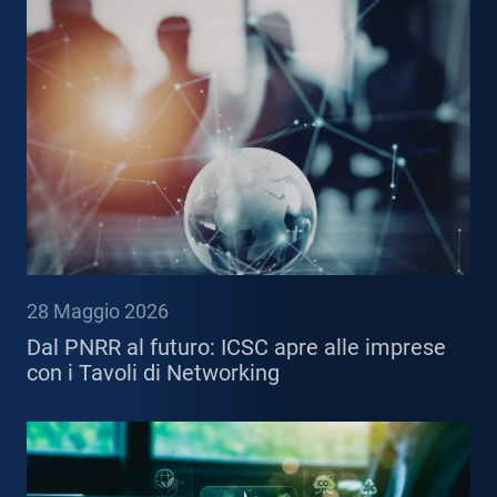
28 Maggio 2026
Dal PNRR al futuro: ICSC apre alle imprese
con i Tavoli di Networking