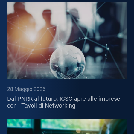
28 Maggio 2026
Dal PNRR al futuro: ICSC apre alle imprese
con i Tavoli di Networking