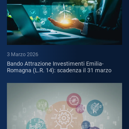
3 Marzo 2026
Bando Attrazione Investimenti Emilia-
Romagna (L.R. 14): scadenza il 31 marzo