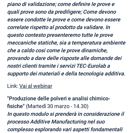
piano di validazione; come definire le prove e
quali prove sono da prediligere; Come devono
essere condotte le prove e come devono essere
correlate rispetto al prodotto da validare. In
questo contesto presenteremo tutte le prove
meccaniche statiche, sia a temperatura ambiente
che a caldo cosi come le prove dinamiche,
provando a dare delle risposte alle domande dei
nostri clienti tramite i servizi TEC-Eurolab a
supporto dei materiali e della tecnologia additiva.
Link:
Vai al webinar
"Produzione delle polveri e analisi chimico-
fisiche"
(Martedì 30 marzo - 14.30)
In questo modulo si prenderà in considerazione il
processo Additive Manufacturing nel suo
complesso esplorando vari aspetti fondamentali