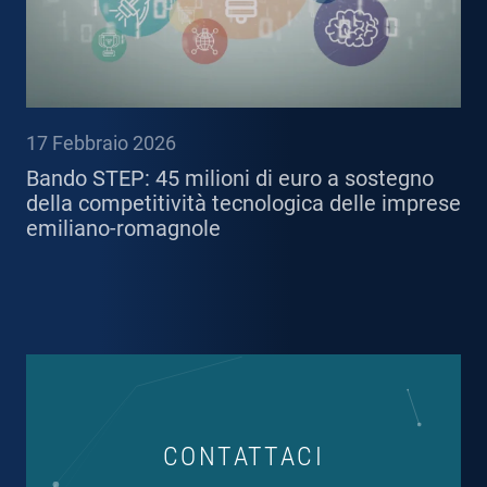
17 Febbraio 2026
Bando STEP: 45 milioni di euro a sostegno
della competitività tecnologica delle imprese
emiliano-romagnole
CONTATTACI