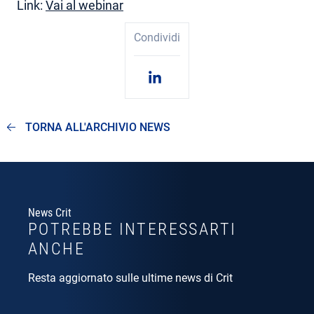
Link:
Vai al webinar
Condividi
TORNA ALL'ARCHIVIO NEWS
News Crit
POTREBBE INTERESSARTI
ANCHE
Resta aggiornato sulle ultime news di Crit