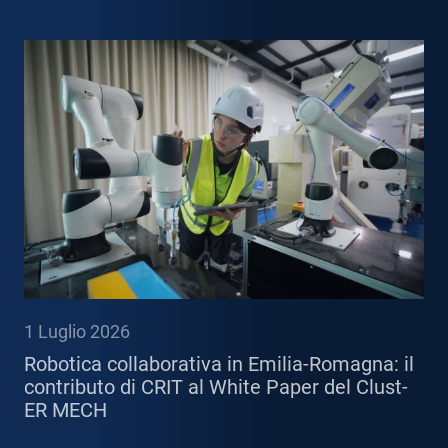
1 Luglio 2026
Robotica collaborativa in Emilia-Romagna: il
contributo di CRIT al White Paper del Clust-
ER MECH