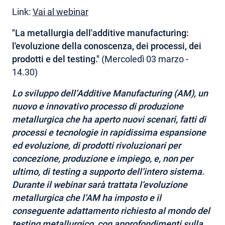
Link:
Vai al webinar
"La metallurgia dell'additive manufacturing:
l'evoluzione della conoscenza, dei processi, dei
prodotti e del testing."
(Mercoledì 03 marzo -
14.30)
Lo sviluppo dell’Additive Manufacturing (AM), un
nuovo e innovativo processo di produzione
metallurgica che ha aperto nuovi scenari, fatti di
processi e tecnologie in rapidissima espansione
ed evoluzione, di prodotti rivoluzionari per
concezione, produzione e impiego, e, non per
ultimo, di testing a supporto dell’intero sistema.
Durante il webinar sarà trattata l’evoluzione
metallurgica che l’AM ha imposto e il
conseguente adattamento richiesto al mondo del
testing metallurgico, con approfondimenti sulla