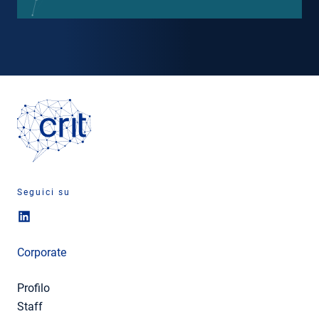
Seguici su
Corporate
Profilo
Staff