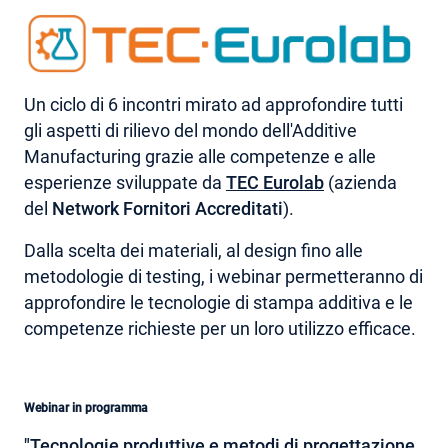
AREA RISERVATA
Un ciclo di 6 incontri mirato ad approfondire tutti
gli aspetti di rilievo del mondo dell'Additive
Manufacturing grazie alle competenze e alle
esperienze sviluppate da
TEC Eurolab
(azienda
del
Network Fornitori Accreditati
).
Dalla scelta dei materiali, al design fino alle
metodologie di testing, i webinar permetteranno di
approfondire le tecnologie di stampa additiva e le
competenze richieste per un loro utilizzo efficace.
Webinar in programma
"Tecnologie produttive e metodi di progettazione