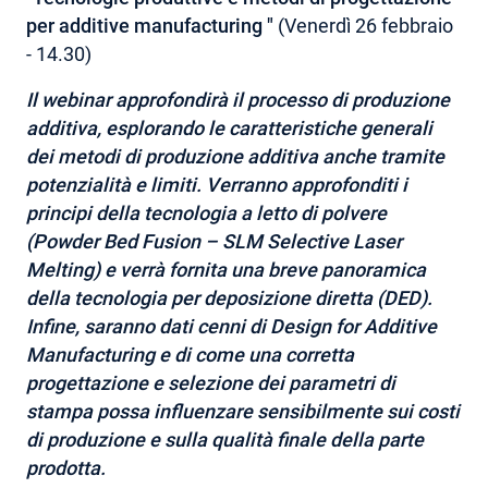
per additive manufacturing "
(Venerdì 26 febbraio
- 14.30)
Il webinar approfondirà il processo di produzione
additiva, esplorando le caratteristiche generali
dei metodi di produzione additiva anche tramite
potenzialità e limiti. Verranno approfonditi i
principi della tecnologia a letto di polvere
(Powder Bed Fusion – SLM Selective Laser
Melting) e verrà fornita una breve panoramica
della tecnologia per deposizione diretta (DED).
Infine, saranno dati cenni di Design for Additive
Manufacturing e di come una corretta
progettazione e selezione dei parametri di
stampa possa influenzare sensibilmente sui costi
di produzione e sulla qualità finale della parte
prodotta.