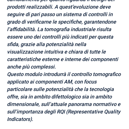
prodotti realizzabili. A quest’evoluzione deve
seguire di pari passo un sistema di controlli in
grado di verificarne le specifiche, garantendone
l’affidabilità. La tomografia industriale risulta
essere uno dei controlli più indicati per questa
sfida, grazie alla potenzialità nella
visualizzazione intuitiva e chiara di tutte le
caratteristiche esterne e interne dei componenti
anche più complessi.
Questo modulo introdurrà il controllo tomografico
applicato ai componenti AM, con focus
particolare sulle potenzialità che la tecnologia
offre, sia in ambito difettologico sia in ambito
dimensionale, sull’attuale panorama normativo e
sull’importanza degli RQI (Representative Quality
Indicators).