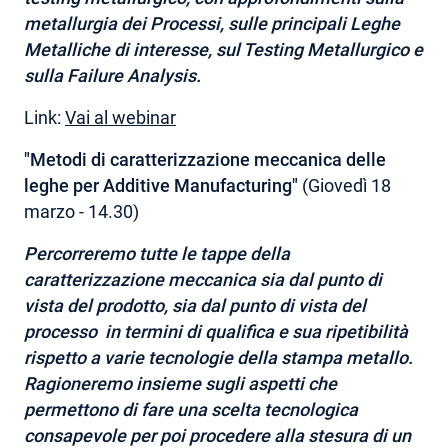
metallurgia dei Processi, sulle principali Leghe
Metalliche di interesse, sul Testing Metallurgico e
sulla Failure Analysis.
Link:
Vai al webinar
"Metodi di caratterizzazione meccanica delle
leghe per Additive Manufacturing"
(Giovedì 18
marzo - 14.30)
Percorreremo tutte le tappe della
caratterizzazione meccanica sia dal punto di
vista del prodotto, sia dal punto di vista del
processo in termini di qualifica e sua ripetibilità
rispetto a varie tecnologie della stampa metallo.
Ragioneremo insieme sugli aspetti che
permettono di fare una scelta tecnologica
consapevole per poi procedere alla stesura di un