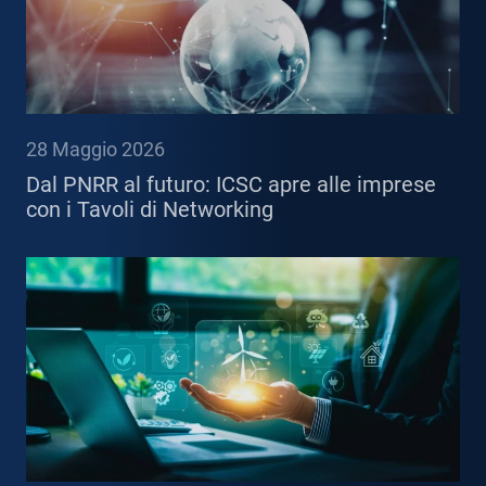
28 Maggio 2026
Dal PNRR al futuro: ICSC apre alle imprese
con i Tavoli di Networking