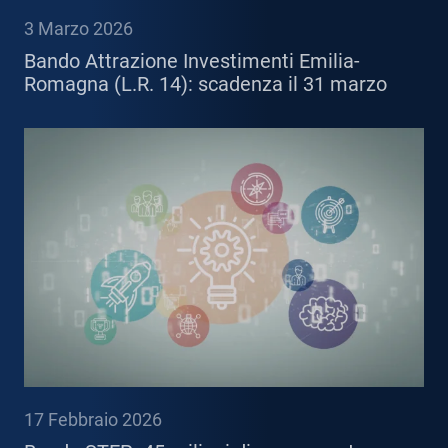
3 Marzo 2026
Bando Attrazione Investimenti Emilia-
Romagna (L.R. 14): scadenza il 31 marzo
17 Febbraio 2026