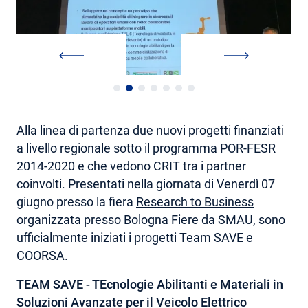
AREA RISERVATA
Alla linea di partenza due nuovi progetti finanziati
a livello regionale sotto il programma POR-FESR
2014-2020 e che vedono CRIT tra i partner
coinvolti. Presentati nella giornata di Venerdì 07
giugno presso la fiera
Research to Business
organizzata presso Bologna Fiere da SMAU, sono
ufficialmente iniziati i progetti Team SAVE e
COORSA.
TEAM SAVE - TEcnologie Abilitanti e Materiali in
Soluzioni Avanzate per il Veicolo Elettrico