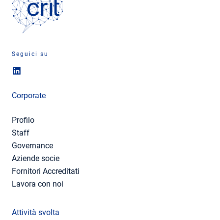
Seguici su
Corporate
Profilo
Staff
Governance
Aziende socie
Fornitori Accreditati
Lavora con noi
Attività svolta