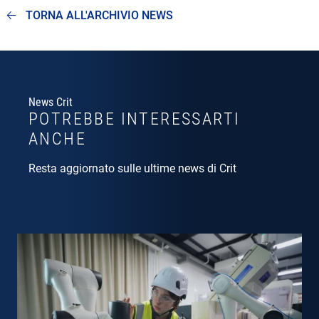
TORNA ALL'ARCHIVIO NEWS
News Crit
POTREBBE INTERESSARTI
ANCHE
Resta aggiornato sulle ultime news di Crit