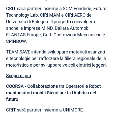
CRIT sarà partner insieme a SCM Fonderie, Future
Technology Lab, CIRI MAM e CIRI AERO dell’
Università di Bologna. Il progetto coinvolgerà
anche le imprese MIND, Dallara Automobili,
ELANTAS Europe, Curti Costruzioni Meccaniche e
SPINBOW.
TEAM SAVE intende sviluppare materiali avanzati
e tecnologie per rafforzare la filiera regionale della
motoristica e per sviluppare veicoli elettrici leggeri.
Scopri di più
COORSA - Collaborazione tra Operatori e Robot
manipolatori mobili Sicuri per la fAbbrica del
futuro
CRIT sarà partner insieme a UNIMORE-