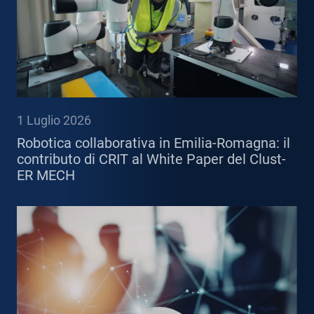
1 Luglio 2026
Robotica collaborativa in Emilia-Romagna: il
contributo di CRIT al White Paper del Clust-
ER MECH