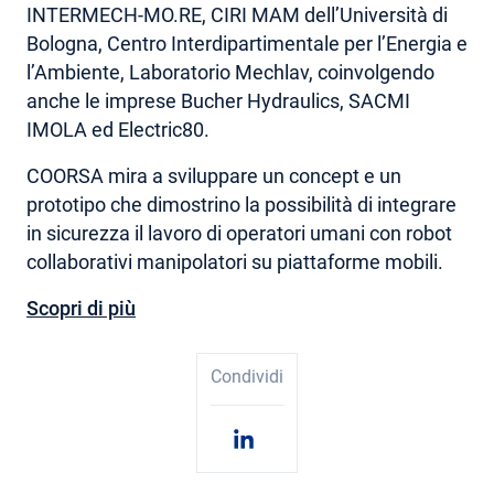
INTERMECH-MO.RE, CIRI MAM dell’Università di
Bologna, Centro Interdipartimentale per l’Energia e
l’Ambiente, Laboratorio Mechlav, coinvolgendo
anche le imprese Bucher Hydraulics, SACMI
IMOLA ed Electric80.
COORSA mira a sviluppare un concept e un
prototipo che dimostrino la possibilità di integrare
in sicurezza il lavoro di operatori umani con robot
collaborativi manipolatori su piattaforme mobili.
Scopri di più
Condividi