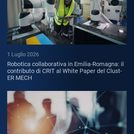
1 Luglio 2026
Robotica collaborativa in Emilia-Romagna: il
contributo di CRIT al White Paper del Clust-
ER MECH