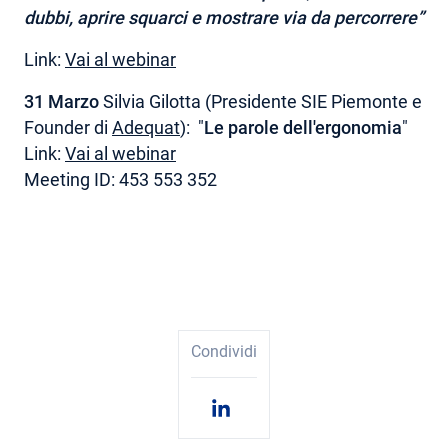
dubbi, aprire squarci e mostrare via da percorrere”
Link:
Vai al webinar
31 Marzo
Silvia Gilotta (Presidente SIE Piemonte e
Founder di
Adequat
): "
Le parole dell'ergonomia
"
Link:
Vai al webinar
Meeting ID: 453 553 352
Condividi