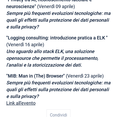
neuroscienze"
(Venerdì 09 aprile)
Sempre più frequenti evoluzioni tecnologiche: ma
quali gli effetti sulla protezione dei dati personali
e sulla privacy?
"Logging consulting: introduzione pratica a ELK "
(Venerdì 16 aprile)
Uno sguardo allo stack ELK, una soluzione
opensource che permette il processamento,
l'analisi e la storicizzazione dei dati.
"MIB: Man in (The) Browser"
(Venerdì 23 aprile)
Sempre più frequenti evoluzioni tecnologiche: ma
quali gli effetti sulla protezione dei dati personali
e sulla privacy?
Link all'evento
Condividi