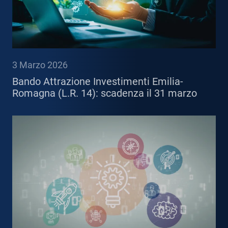
3 Marzo 2026
Bando Attrazione Investimenti Emilia-
Romagna (L.R. 14): scadenza il 31 marzo