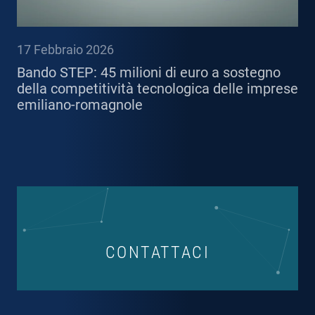
17 Febbraio 2026
Bando STEP: 45 milioni di euro a sostegno
della competitività tecnologica delle imprese
emiliano-romagnole
CONTATTACI