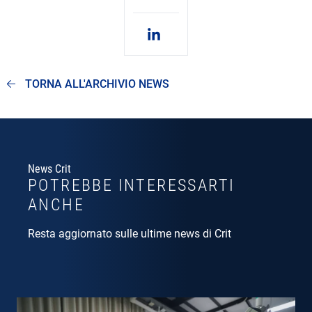
TORNA ALL'ARCHIVIO NEWS
News Crit
POTREBBE INTERESSARTI
ANCHE
Resta aggiornato sulle ultime news di Crit