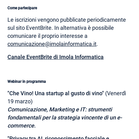
Come partecipare
Le iscrizioni vengono pubblicate periodicamente
sul sito EventBrite. In alternativa è possibile
comunicare il proprio interesse a
comunicazione@imolainformatica.it
.
Canale EventBrite di Imola Informatica
Webinar in programma
"Che Vino! Una startup al gusto di vino"
(Venerdì
19 marzo)
Comunicazione, Marketing e IT: strumenti
fondamentali per la strategia vincente di un e-
commerce.
"Privacy tra AI, riconoscimento facciale e