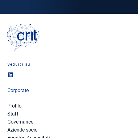
Seguici su
Corporate
Profilo
Staff
Governance
Aziende socie
Fornitori Accreditati