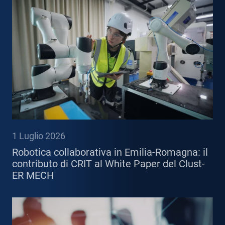
1 Luglio 2026
Robotica collaborativa in Emilia-Romagna: il
contributo di CRIT al White Paper del Clust-
ER MECH