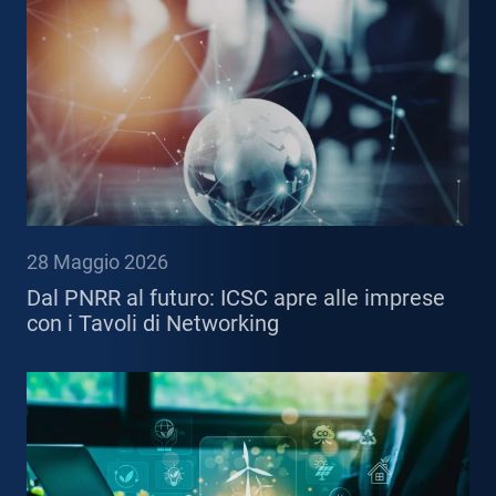
28 Maggio 2026
Dal PNRR al futuro: ICSC apre alle imprese
con i Tavoli di Networking