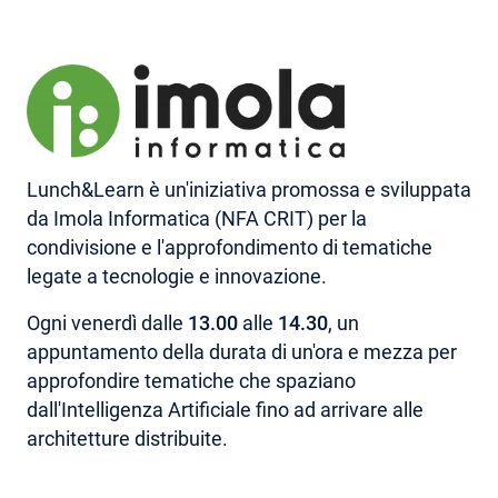
AREA RISERVATA
Lunch&Learn è un'iniziativa promossa e sviluppata
da Imola Informatica (NFA CRIT) per la
condivisione e l'approfondimento di tematiche
legate a tecnologie e innovazione.
Ogni venerdì dalle
13.00
alle
14.30
, un
appuntamento della durata di un'ora e mezza per
approfondire tematiche che spaziano
dall'Intelligenza Artificiale fino ad arrivare alle
architetture distribuite.