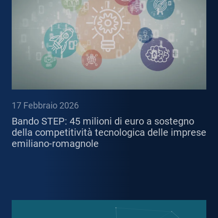
17 Febbraio 2026
Bando STEP: 45 milioni di euro a sostegno
della competitività tecnologica delle imprese
emiliano-romagnole