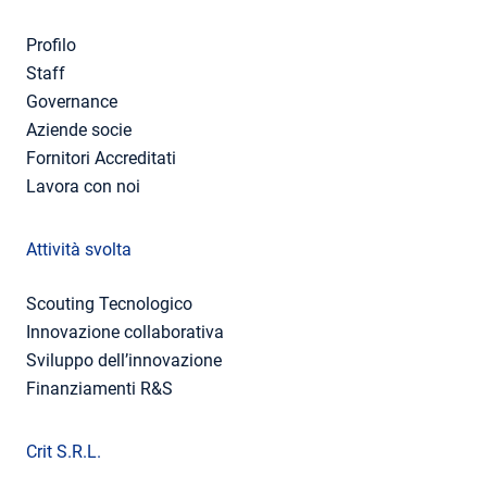
Profilo
Staff
Governance
Aziende socie
Fornitori Accreditati
Lavora con noi
Attività svolta
Scouting Tecnologico
Innovazione collaborativa
Sviluppo dell’innovazione
Finanziamenti R&S
Crit S.R.L.