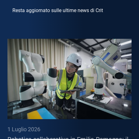
Resta aggiornato sulle ultime news di Crit
1 Luglio 2026