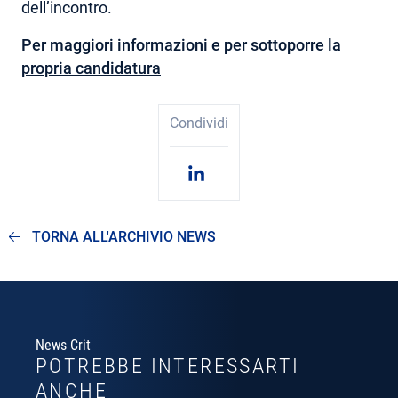
dell’incontro.
Per maggiori informazioni e per sottoporre la
propria candidatura
Condividi
TORNA ALL'ARCHIVIO NEWS
News Crit
POTREBBE INTERESSARTI
ANCHE