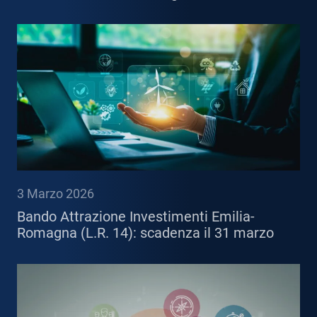
3 Marzo 2026
Bando Attrazione Investimenti Emilia-
Romagna (L.R. 14): scadenza il 31 marzo