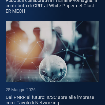
Robotica collaborativa in Emilia-Romagna: il
contributo di CRIT al White Paper del Clust-
ER MECH
28 Maggio 2026
Dal PNRR al futuro: ICSC apre alle imprese
con i Tavoli di Networking