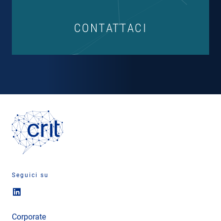
CONTATTACI
Seguici su
Corporate