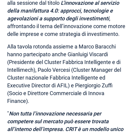
alla sessione dal titolo
L’innovazione al servizio
della manifattura 4.0: approcci, tecnologie e
agevolazioni a supporto degli investimenti
,
affrontando il tema dell’innovazione come motore
delle imprese e come strategia di investimento.
Alla tavola rotonda assieme a Marco Baracchi
hanno partecipato anche Gianluigi Viscardi
(Presidente del Cluster Fabbrica Intelligente e di
Intellimech), Paolo Vercesi (Cluster Manager del
Cluster nazionale Fabbrica Intelligente ed
Executive Director di AFIL) e Piergiorgio Zuffi
(Socio e Direttore Commerciale di Innova
Finance).
"
Non tutta l’innovazione necessaria per
competere sul mercato può essere trovata
all’interno dell’impresa
.
CRIT
è un modello unico