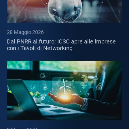
28 Maggio 2026
Dal PNRR al futuro: ICSC apre alle imprese
con i Tavoli di Networking