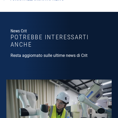
News Crit
POTREBBE INTERESSARTI
ANCHE
Resta aggiornato sulle ultime news di Crit