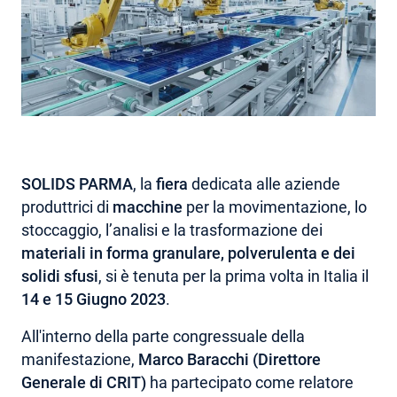
AREA RISERVATA
SOLIDS PARMA
, la
fiera
dedicata alle aziende
produttrici di
macchine
per la movimentazione, lo
stoccaggio, l’analisi e la trasformazione dei
materiali in forma granulare, polverulenta e dei
solidi sfusi
, si è tenuta per la prima volta in Italia il
14 e 15 Giugno 2023
.
All'interno della parte congressuale della
manifestazione,
Marco Baracchi (Direttore
Generale di CRIT)
ha partecipato come relatore