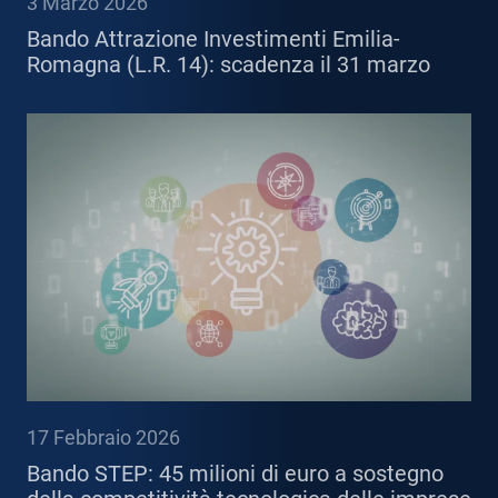
3 Marzo 2026
Bando Attrazione Investimenti Emilia-
Romagna (L.R. 14): scadenza il 31 marzo
17 Febbraio 2026
Bando STEP: 45 milioni di euro a sostegno