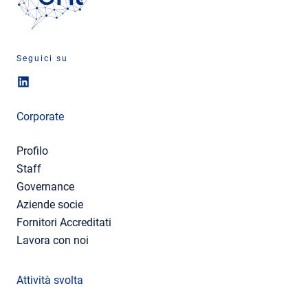
Seguici su
Corporate
Profilo
Staff
Governance
Aziende socie
Fornitori Accreditati
Lavora con noi
Attività svolta