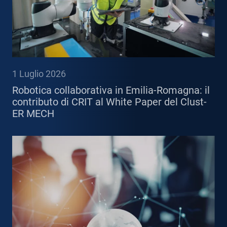
1 Luglio 2026
Robotica collaborativa in Emilia-Romagna: il
contributo di CRIT al White Paper del Clust-
ER MECH