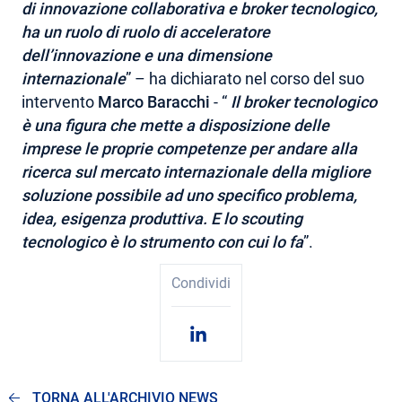
di
innovazione collaborativa e broker tecnologico
,
ha un ruolo di ruolo di acceleratore
dell’innovazione e una dimensione
internazionale
” – ha dichiarato nel corso del suo
intervento
Marco Baracchi
- “
Il
broker tecnologico
è una figura che mette a disposizione delle
imprese le proprie competenze per andare alla
ricerca sul mercato internazionale della migliore
soluzione possibile ad uno specifico problema,
idea, esigenza produttiva
. E lo scouting
tecnologico è lo strumento con cui lo fa
”.
Condividi
TORNA ALL'ARCHIVIO NEWS