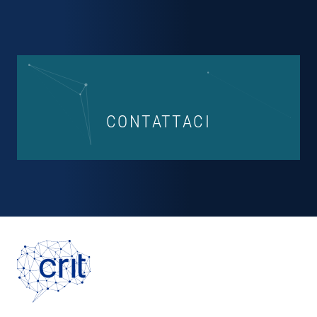
CONTATTACI