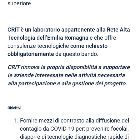
superiore.
CRIT è un laboratorio appartenente alla Rete Alta
Tecnologia dell’Emilia Romagna
e che offre
consulenze tecnologiche
come richiesto
obbligatoriamente
da questo bando.
CRIT rinnova la propria disponibilità a supportare
le aziende interessate nelle attività necessaria
alla partecipazione e alla gestione del progetto.
Obiettivi
Fornire mezzi di contrasto alla diffusione del
contagio da COVID-19 per: prevenire focolai,
disporre di tecnologie diagnostiche rapide di