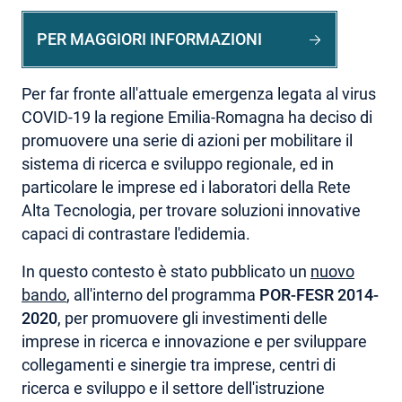
AREA RISERVATA
PER MAGGIORI INFORMAZIONI
Per far fronte all'attuale emergenza legata al virus
COVID-19 la regione Emilia-Romagna ha deciso di
promuovere una serie di azioni per mobilitare il
sistema di ricerca e sviluppo regionale, ed in
particolare le imprese ed i laboratori della Rete
Alta Tecnologia, per trovare soluzioni innovative
capaci di contrastare l'edidemia.
In questo contesto è stato pubblicato un
nuovo
bando
, all'interno del programma
POR-FESR 2014-
2020
, per promuovere gli investimenti delle
imprese in ricerca e innovazione e per sviluppare
collegamenti e sinergie tra imprese, centri di
ricerca e sviluppo e il settore dell'istruzione