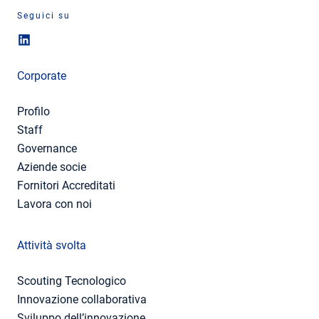
Seguici su
Corporate
Profilo
Staff
Governance
Aziende socie
Fornitori Accreditati
Lavora con noi
Attività svolta
Scouting Tecnologico
Innovazione collaborativa
Sviluppo dell’innovazione