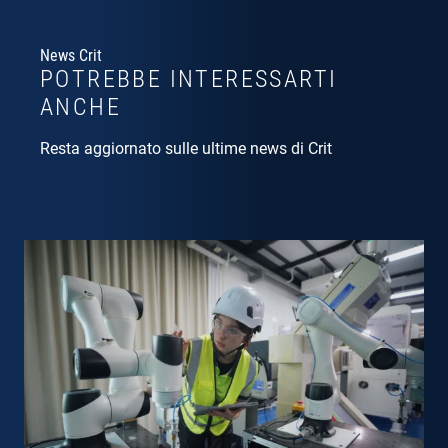
News Crit
POTREBBE INTERESSARTI
ANCHE
Resta aggiornato sulle ultime news di Crit