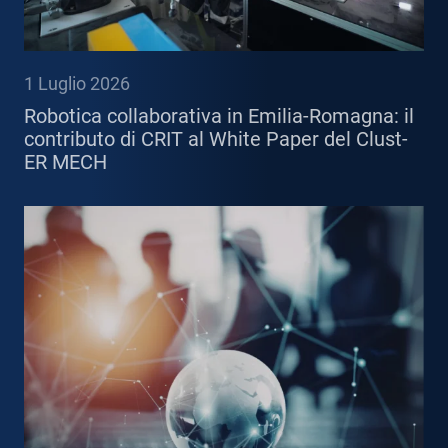
1 Luglio 2026
Robotica collaborativa in Emilia-Romagna: il
contributo di CRIT al White Paper del Clust-
ER MECH