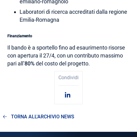
emiliano-romagnolo
Laboratori di ricerca accreditati dalla regione
Emilia-Romagna
Finanziamento
Il bando è a sportello fino ad esaurimento risorse
con apertura il 27/4, con un contributo massimo
pari all’
80%
del costo del progetto.
Condividi
TORNA ALL'ARCHIVIO NEWS