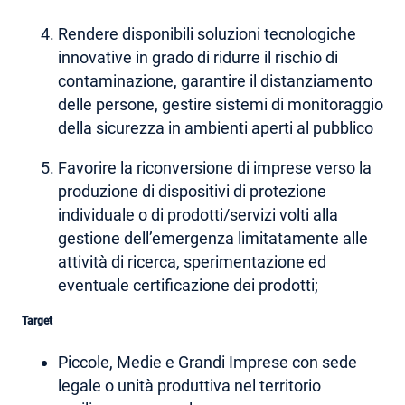
Rendere disponibili soluzioni tecnologiche
innovative in grado di ridurre il rischio di
contaminazione, garantire il distanziamento
delle persone, gestire sistemi di monitoraggio
della sicurezza in ambienti aperti al pubblico
Favorire la riconversione di imprese verso la
produzione di dispositivi di protezione
individuale o di prodotti/servizi volti alla
gestione dell’emergenza limitatamente alle
attività di ricerca, sperimentazione ed
eventuale certificazione dei prodotti;
Target
Piccole, Medie e Grandi Imprese con sede
legale o unità produttiva nel territorio