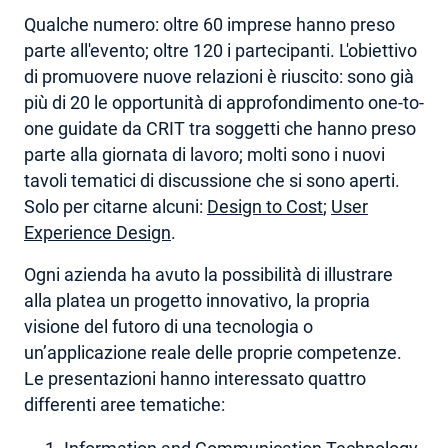
Qualche numero: oltre 60 imprese hanno preso
parte all'evento; oltre 120 i partecipanti. L'obiettivo
di promuovere nuove relazioni è riuscito: sono già
più di 20 le opportunità di approfondimento one-to-
one guidate da CRIT tra soggetti che hanno preso
parte alla giornata di lavoro; molti sono i nuovi
tavoli tematici di discussione che si sono aperti.
Solo per citarne alcuni:
Design to Cost
;
User
Experience Design
.
Ogni azienda ha avuto la possibilità di illustrare
alla platea un progetto innovativo, la propria
visione del futoro di una tecnologia o
un’applicazione reale delle proprie competenze.
Le presentazioni hanno interessato quattro
differenti aree tematiche: