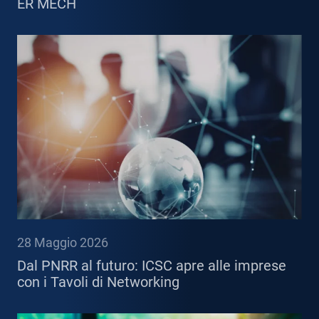
ER MECH
28 Maggio 2026
Dal PNRR al futuro: ICSC apre alle imprese
con i Tavoli di Networking