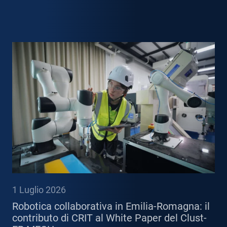
1 Luglio 2026
Robotica collaborativa in Emilia-Romagna: il
contributo di CRIT al White Paper del Clust-