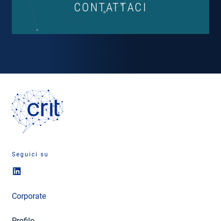
CONTATTACI
Seguici su
Corporate
Profilo