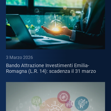
3 Marzo 2026
Bando Attrazione Investimenti Emilia-
Romagna (L.R. 14): scadenza il 31 marzo