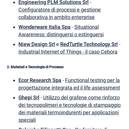
Engineering PLM Solutions Srl
-
Configuratore di processi e gestione
collaborativa in ambito enterprise
Wonderware Italia Spa
-
Situational
Awareness: distinguersi o estinguersi
Niew Design Srl
e
RedTurtle Technology Srl
-
Industrial Internet of Things - il caso Cebora
2. Materiali e Tecnologie di Processo
Ecor Research Spa
-
Functional testing per la
progettazione integrata ed il life assessment
Ghepi Srl
-
Utilizzo del grafene come rinforzo
dei tecnopolimeri e tecnologie di stampaggio
dei materiali termoindurenti per applicazioni
speciali