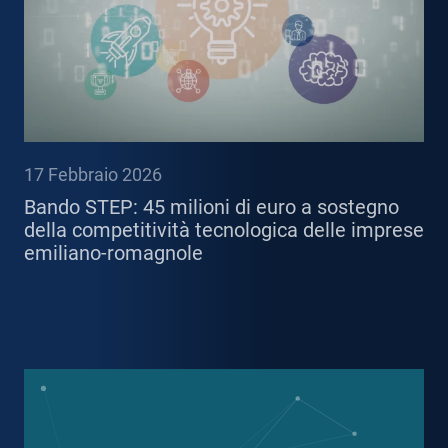
17 Febbraio 2026
Bando STEP: 45 milioni di euro a sostegno
della competitività tecnologica delle imprese
emiliano-romagnole