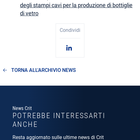
degli stampi cavi per la produzione di bottiglie
di vetro
Condividi
TORNA ALL'ARCHIVIO NEWS
News Crit
POTREBBE INTERESSARTI
ANCHE
Resta aggiornato sulle ultime news di Crit