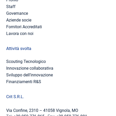
Staff
Governance
Aziende socie
Fornitori Accreditati
Lavora con noi
Attività svolta
Scouting Tecnologico
Innovazione collaborativa
Sviluppo dell’innovazione
Finanziamenti R&S
Crit S.R.L.
Via Confine, 2310 – 41058 Vignola, MO