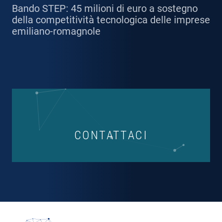
Bando STEP: 45 milioni di euro a sostegno
della competitività tecnologica delle imprese
emiliano-romagnole
CONTATTACI