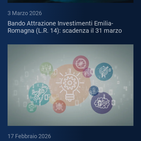
3 Marzo 2026
Bando Attrazione Investimenti Emilia-
Romagna (L.R. 14): scadenza il 31 marzo
17 Febbraio 2026