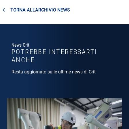
TORNA ALL'ARCHIVIO NEWS
News Crit
POTREBBE INTERESSARTI
ANCHE
Resta aggiornato sulle ultime news di Crit