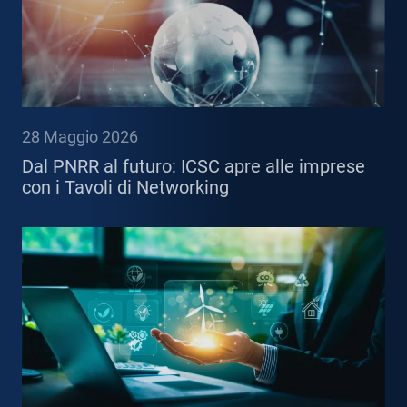
28 Maggio 2026
Dal PNRR al futuro: ICSC apre alle imprese
con i Tavoli di Networking