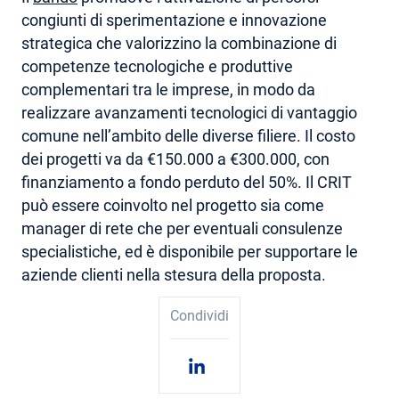
congiunti di sperimentazione e innovazione
AREA RISERVATA
strategica che valorizzino la combinazione di
competenze tecnologiche e produttive
complementari tra le imprese, in modo da
realizzare avanzamenti tecnologici di vantaggio
comune nell’ambito delle diverse filiere. Il costo
dei progetti va da €150.000 a €300.000, con
finanziamento a fondo perduto del 50%. Il CRIT
può essere coinvolto nel progetto sia come
manager di rete che per eventuali consulenze
specialistiche, ed è disponibile per supportare le
aziende clienti nella stesura della proposta.
Condividi