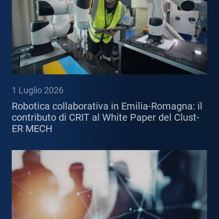
1 Luglio 2026
Robotica collaborativa in Emilia-Romagna: il
contributo di CRIT al White Paper del Clust-
ER MECH