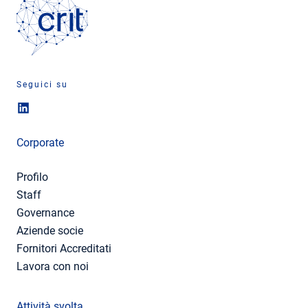
Seguici su
Corporate
Profilo
Staff
Governance
Aziende socie
Fornitori Accreditati
Lavora con noi
Attività svolta