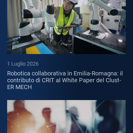
1 Luglio 2026
Robotica collaborativa in Emilia-Romagna: il
contributo di CRIT al White Paper del Clust-
ER MECH