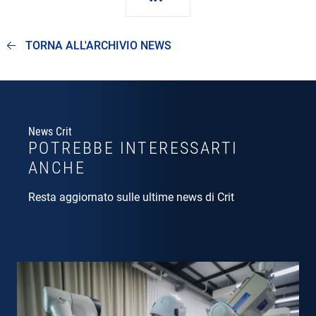
TORNA ALL'ARCHIVIO NEWS
News Crit
POTREBBE INTERESSARTI
ANCHE
Resta aggiornato sulle ultime news di Crit