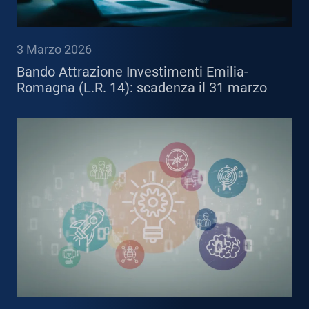
3 Marzo 2026
Bando Attrazione Investimenti Emilia-
Romagna (L.R. 14): scadenza il 31 marzo