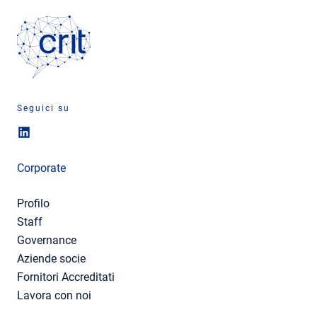
Seguici su
Corporate
Profilo
Staff
Governance
Aziende socie
Fornitori Accreditati
Lavora con noi