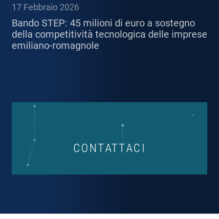
17 Febbraio 2026
Bando STEP: 45 milioni di euro a sostegno
della competitività tecnologica delle imprese
emiliano-romagnole
CONTATTACI