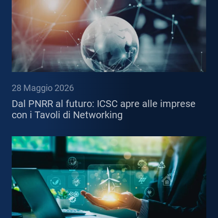
28 Maggio 2026
Dal PNRR al futuro: ICSC apre alle imprese
con i Tavoli di Networking