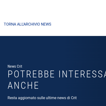
TORNA ALL'ARCHIVIO NEWS
News Crit
POTREBBE INTERESS
ANCHE
Resta aggiornato sulle ultime news di Crit