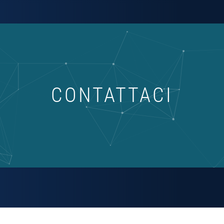
CONTATTACI