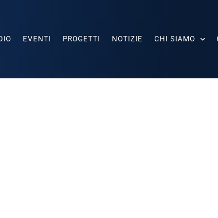
DIO
EVENTI
PROGETTI
NOTIZIE
CHI SIAMO