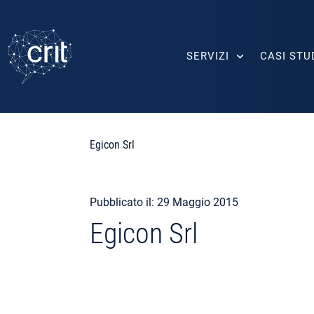
SERVIZI
CASI STU
Egicon Srl
Pubblicato il: 29 Maggio 2015
Egicon Srl