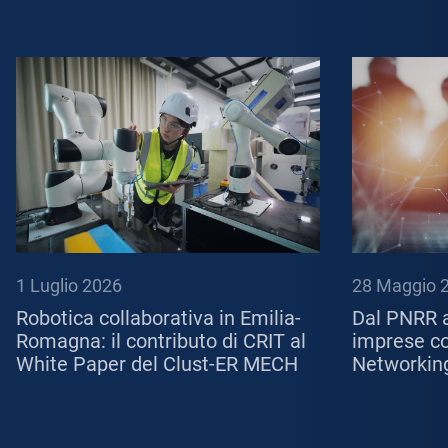
1 Luglio 2026
28 Maggio 
Robotica collaborativa in Emilia-
Dal PNRR a
Romagna: il contributo di CRIT al
imprese con
White Paper del Clust-ER MECH
Networkin