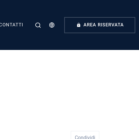
CONTATTI
AREA RISERVATA
Condividi