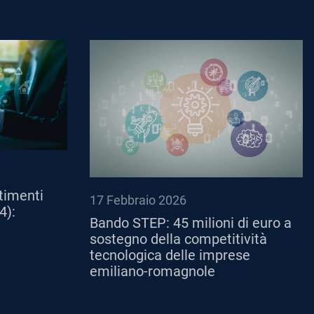
timenti
17 Febbraio 2026
4):
Bando STEP: 45 milioni di euro a
sostegno della competitività
tecnologica delle imprese
emiliano-romagnole