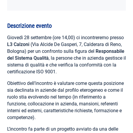
AREA RISERVATA
Descrizione evento
Giovedì 28 settembre (ore 14,00) ci incontreremo presso
L3 Calzoni
(Via Alcide De Gasperi, 7, Calderara di Reno,
Bologna) per un confronto sulla figura del
Responsabile
del Sistema Qualità
, la persone che in azienda gestisce il
sistema di qualità e che verifica la conformità con la
certificazione ISO 9001.
Obiettivo dell’incontro è valutare come questa posizione
sia declinata in aziende dal profilo eterogeneo e come il
ruolo stia evolvendo nel tempo (in riferimento a
funzione, collocazione in azienda, mansioni, referenti
interni ed esterni, caratteristiche richieste, formazione e
competenze).
L’incontro fa parte di un progetto avviato da una delle