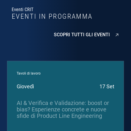
Eventi CRIT
EVENTI IN PROGRAMMA
SCOPRI TUTTI GLI EVENTI
Tavoli di lavoro
Giovedì
17 Set
AI & Verifica e Validazione: boost or
bias? Esperienze concrete e nuove
sfide di Product Line Engineering