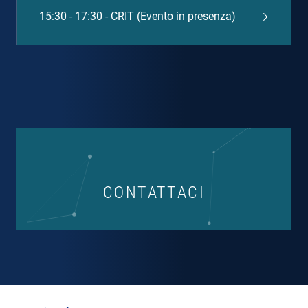
15:30 - 17:30 - CRIT (Evento in presenza)
CONTATTACI