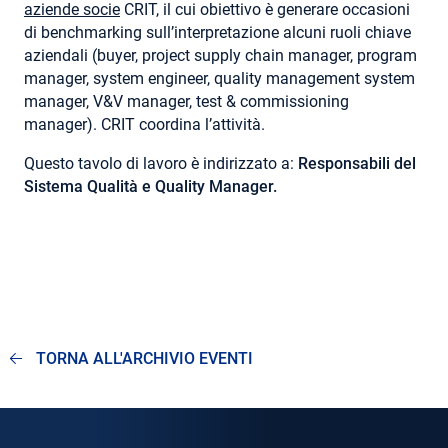
aziende socie
CRIT, il cui obiettivo è generare occasioni
di benchmarking sull’interpretazione alcuni ruoli chiave
aziendali (buyer, project supply chain manager, program
manager, system engineer, quality management system
manager, V&V manager, test & commissioning
manager). CRIT coordina l’attività.
Questo tavolo di lavoro è indirizzato a:
Responsabili del
Sistema Qualità e Quality Manager.
TORNA ALL'ARCHIVIO EVENTI