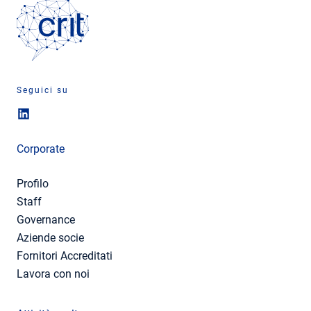
Seguici su
Corporate
Profilo
Staff
Governance
Aziende socie
Fornitori Accreditati
Lavora con noi