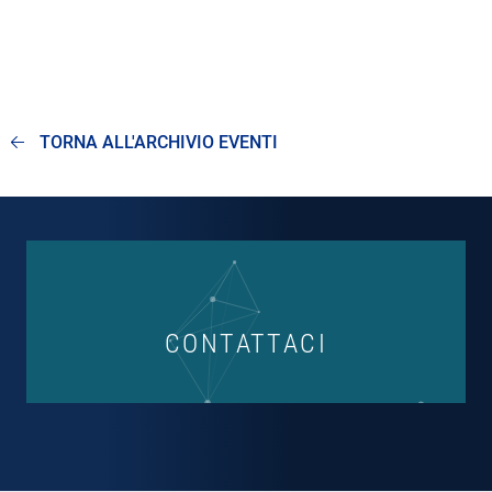
TORNA ALL'ARCHIVIO EVENTI
CONTATTACI