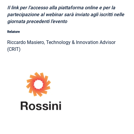
Il link per l’accesso alla piattaforma online e per la
partecipazione al webinar sarà inviato agli iscritti nelle
giornata precedenti l’evento
Relatore
Riccardo Masiero, Technology & Innovation Advisor
(CRIT)