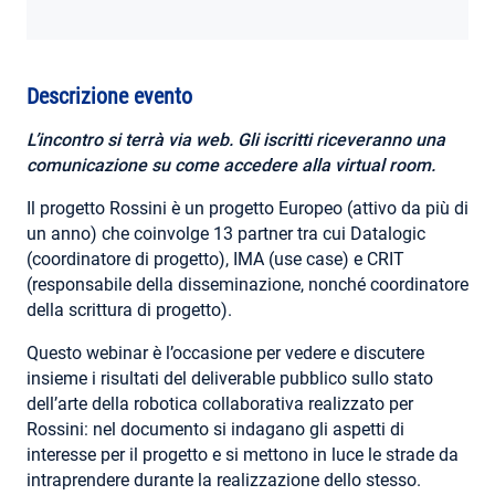
AREA RISERVATA
Descrizione evento
L’incontro si terrà via web
. Gli iscritti riceveranno una
comunicazione su come accedere alla virtual room.
Il progetto Rossini è un progetto Europeo (attivo da più di
un anno) che coinvolge 13 partner tra cui Datalogic
(coordinatore di progetto), IMA (use case) e CRIT
(responsabile della disseminazione, nonché coordinatore
della scrittura di progetto).
Questo webinar è l’occasione per vedere e discutere
insieme i risultati del deliverable pubblico sullo stato
dell’arte della robotica collaborativa realizzato per
Rossini: nel documento si indagano gli aspetti di
interesse per il progetto e si mettono in luce le strade da
intraprendere durante la realizzazione dello stesso.