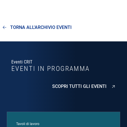
TORNA ALL'ARCHIVIO EVENTI
Eventi CRIT
EVENTI IN PROGRAMMA
SCOPRI TUTTI GLI EVENTI
Tavoli di lavoro