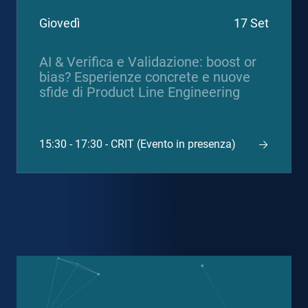
Giovedì
17 Set
AI & Verifica e Validazione: boost or
bias? Esperienze concrete e nuove
sfide di Product Line Engineering
15:30 - 17:30 - CRIT (Evento in presenza)