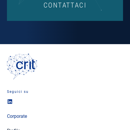
CONTATTACI
Seguici su
Corporate