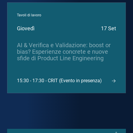
Tavoli di lavoro
Giovedì
17 Set
AI & Verifica e Validazione: boost or
bias? Esperienze concrete e nuove
sfide di Product Line Engineering
15:30 - 17:30 - CRIT (Evento in presenza)