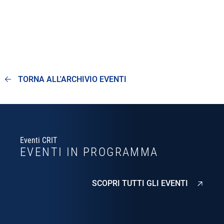
TORNA ALL'ARCHIVIO EVENTI
Eventi CRIT
EVENTI IN PROGRAMMA
SCOPRI TUTTI GLI EVENTI