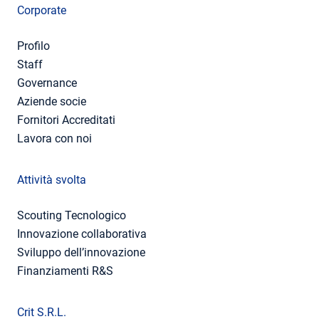
Corporate
Profilo
Staff
Governance
Aziende socie
Fornitori Accreditati
Lavora con noi
Attività svolta
Scouting Tecnologico
Innovazione collaborativa
Sviluppo dell’innovazione
Finanziamenti R&S
Crit S.R.L.