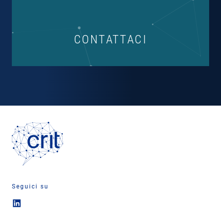
CONTATTACI
Seguici su