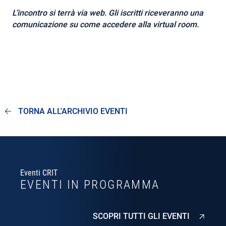
L’incontro si terrà via web
. Gli iscritti riceveranno una
comunicazione su come accedere alla virtual room.
TORNA ALL'ARCHIVIO EVENTI
Eventi CRIT
EVENTI IN PROGRAMMA
SCOPRI TUTTI GLI EVENTI