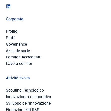
Corporate
Profilo
Staff
Governance
Aziende socie
Fornitori Accreditati
Lavora con noi
Attività svolta
Scouting Tecnologico
Innovazione collaborativa
Sviluppo dell’innovazione
Finanziamenti R&S