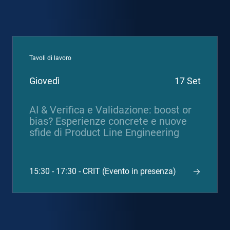
Tavoli di lavoro
Giovedì
17 Set
AI & Verifica e Validazione: boost or
bias? Esperienze concrete e nuove
sfide di Product Line Engineering
15:30 - 17:30 - CRIT (Evento in presenza)