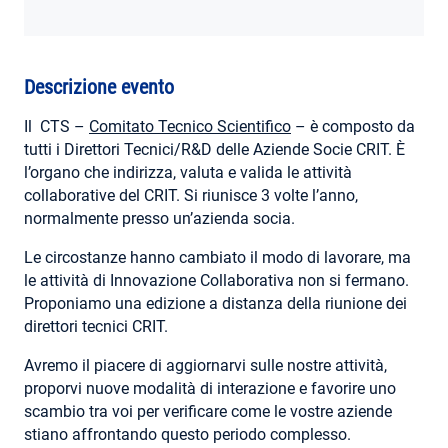
AREA RISERVATA
Descrizione evento
Il CTS –
Comitato Tecnico Scientifico
– è composto da
tutti i Direttori Tecnici/R&D delle Aziende Socie CRIT. È
l’organo che indirizza, valuta e valida le attività
collaborative del CRIT. Si riunisce 3 volte l’anno,
normalmente presso un’azienda socia.
Le circostanze hanno cambiato il modo di lavorare, ma
le attività di Innovazione Collaborativa non si fermano.
Proponiamo una edizione a distanza della riunione dei
direttori tecnici CRIT.
Avremo il piacere di aggiornarvi sulle nostre attività,
proporvi nuove modalità di interazione e favorire uno
scambio tra voi per verificare come le vostre aziende
stiano affrontando questo periodo complesso.