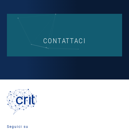
CONTATTACI
Seguici su