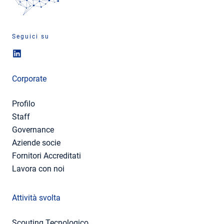
Seguici su
Corporate
Profilo
Staff
Governance
Aziende socie
Fornitori Accreditati
Lavora con noi
Attività svolta
Scouting Tecnologico