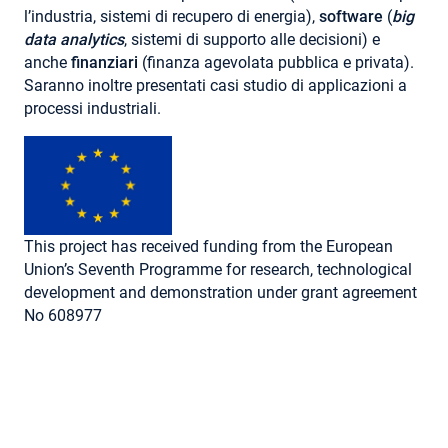
l’industria, sistemi di recupero di energia),
software
(
big
data analytics
, sistemi di supporto alle decisioni) e
anche
finanziari
(finanza agevolata pubblica e privata).
Saranno inoltre presentati casi studio di applicazioni a
processi industriali.
This project has received funding from the European
Union’s Seventh Programme for research, technological
development and demonstration under grant agreement
No 608977