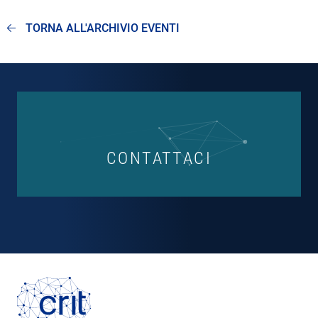
TORNA ALL'ARCHIVIO EVENTI
CONTATTACI