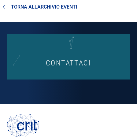
TORNA ALL'ARCHIVIO EVENTI
CONTATTACI