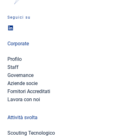
Seguici su
Corporate
Profilo
Staff
Governance
Aziende socie
Fornitori Accreditati
Lavora con noi
Attività svolta
Scouting Tecnologico