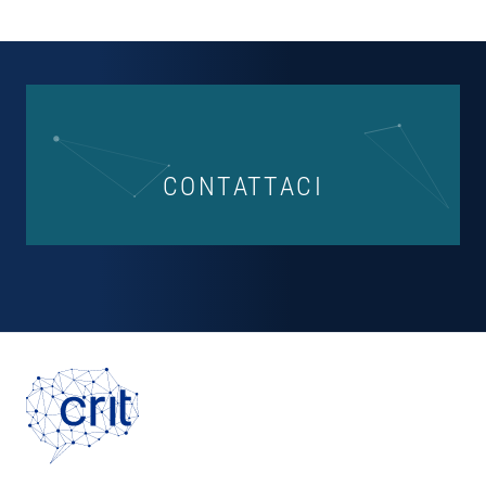
CONTATTACI