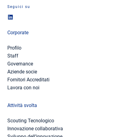
Seguici su
Corporate
Profilo
Staff
Governance
Aziende socie
Fornitori Accreditati
Lavora con noi
Attività svolta
Scouting Tecnologico
Innovazione collaborativa
Sviluppo dell’innovazione