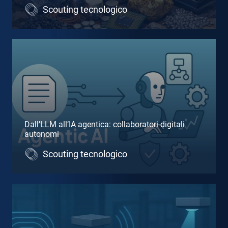
Scouting tecnologico
Dall’LLM all’IA agentica: collaboratori digitali
autonomi
Scouting tecnologico