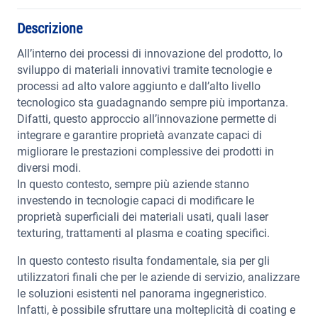
Descrizione
All’interno dei processi di innovazione del prodotto, lo
sviluppo di materiali innovativi tramite tecnologie e
processi ad alto valore aggiunto e dall’alto livello
tecnologico sta guadagnando sempre più importanza.
Difatti, questo approccio all’innovazione permette di
integrare e garantire proprietà avanzate capaci di
migliorare le prestazioni complessive dei prodotti in
diversi modi.
In questo contesto, sempre più aziende stanno
investendo in tecnologie capaci di modificare le
proprietà superficiali dei materiali usati, quali laser
texturing, trattamenti al plasma e coating specifici.
In questo contesto risulta fondamentale, sia per gli
utilizzatori finali che per le aziende di servizio, analizzare
le soluzioni esistenti nel panorama ingegneristico.
Infatti, è possibile sfruttare una molteplicità di coating e