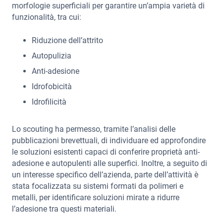
morfologie superficiali per garantire un’ampia varietà di
funzionalità, tra cui:
Riduzione dell’attrito
Autopulizia
Anti-adesione
Idrofobicità
Idrofilicità
Lo scouting ha permesso, tramite l’analisi delle
pubblicazioni brevettuali, di individuare ed approfondire
le soluzioni esistenti capaci di conferire proprietà anti-
adesione e autopulenti alle superfici. Inoltre, a seguito di
un interesse specifico dell’azienda, parte dell’attività è
stata focalizzata su sistemi formati da polimeri e
metalli, per identificare soluzioni mirate a ridurre
l’adesione tra questi materiali.