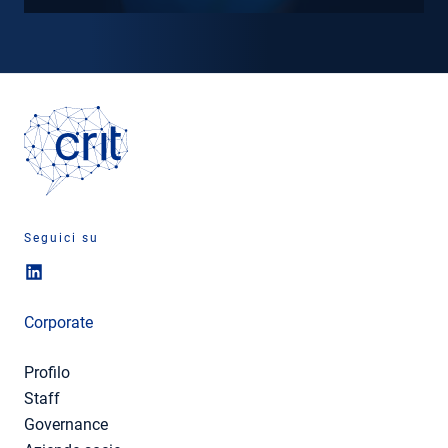
Seguici su
Corporate
Profilo
Staff
Governance