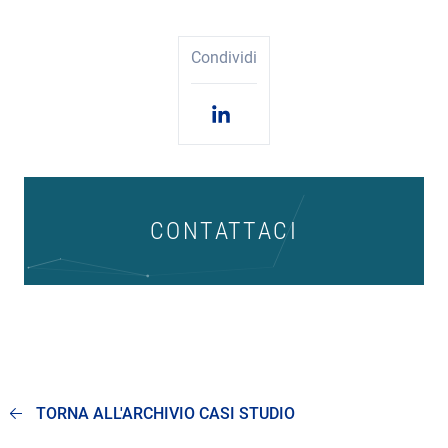
Condividi
CONTATTACI
TORNA ALL'ARCHIVIO CASI STUDIO