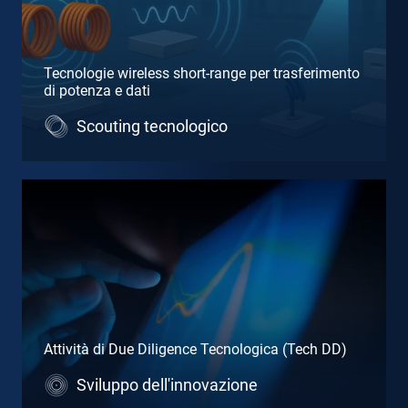
Tecnologie wireless short-range per trasferimento
di potenza e dati
Scouting tecnologico
Attività di Due Diligence Tecnologica (Tech DD)
Sviluppo dell'innovazione