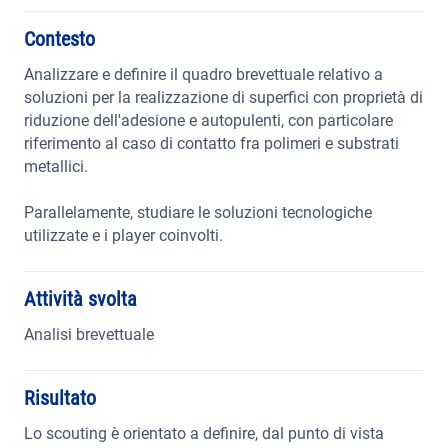
Contesto
Analizzare e definire il quadro brevettuale relativo a
soluzioni per la realizzazione di superfici con proprietà di
riduzione dell'adesione e autopulenti, con particolare
riferimento al caso di contatto fra polimeri e substrati
metallici.
Parallelamente, studiare le soluzioni tecnologiche
utilizzate e i player coinvolti.
Attività svolta
Analisi brevettuale
Risultato
Lo scouting è orientato a definire, dal punto di vista