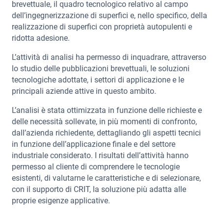
brevettuale, il quadro tecnologico relativo al campo
dell’ingegnerizzazione di superfici e, nello specifico, della
realizzazione di superfici con proprietà autopulenti e
ridotta adesione.
L’attività di analisi ha permesso di inquadrare, attraverso
lo studio delle pubblicazioni brevettuali, le soluzioni
tecnologiche adottate, i settori di applicazione e le
principali aziende attive in questo ambito.
L’analisi è stata ottimizzata in funzione delle richieste e
delle necessità sollevate, in più momenti di confronto,
dall’azienda richiedente, dettagliando gli aspetti tecnici
in funzione dell’applicazione finale e del settore
industriale considerato. I risultati dell’attività hanno
permesso al cliente di comprendere le tecnologie
esistenti, di valutarne le caratteristiche e di selezionare,
con il supporto di CRIT, la soluzione più adatta alle
proprie esigenze applicative.