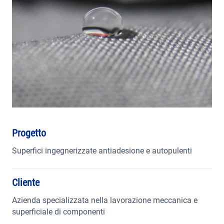
AREA RISERVATA
Progetto
Superfici ingegnerizzate antiadesione e autopulenti
Cliente
Azienda specializzata nella lavorazione meccanica e
superficiale di componenti