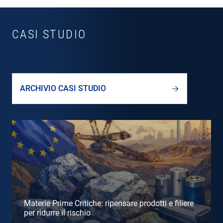
CASI STUDIO
ARCHIVIO CASI STUDIO
Materie Prime Critiche: ripensare prodotti e filiere
per ridurre il rischio