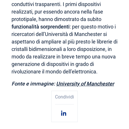
conduttivi trasparenti. I primi dispositivi
realizzati, pur essendo ancora nella fase
prototipale, hanno dimostrato da subito
funzionalità sorprendenti
: per questo motivo i
ricercatori dell’Università di Manchester si
aspettano di ampliare al più presto le librerie di
cristalli bidimensionali a loro disposizione, in
modo da realizzare in breve tempo una nuova
generazione di dispositivi in grado di
rivoluzionare il mondo dell’elettronica.
Fonte e immagine:
University of Manchester
Condividi