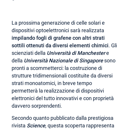
La prossima generazione di celle solari e
dispositivi optoelettronici sarà realizzata
impilando fogli di grafene con altri strati
sottili ottenuti da diversi elementi chimici
. Gli
scienziati della
Università di Manchester
e
della
Università Nazionale di Singapore
sono
pronti a scommetterci: la costruzione di
strutture tridimensionali costituite da diversi
strati monoatomici, in breve tempo
permetterà la realizzazione di dispositivi
elettronici del tutto innovativi e con proprietà
davvero sorprendenti.
Secondo quanto pubblicato dalla prestigiosa
rivista
Science
, questa scoperta rappresenta