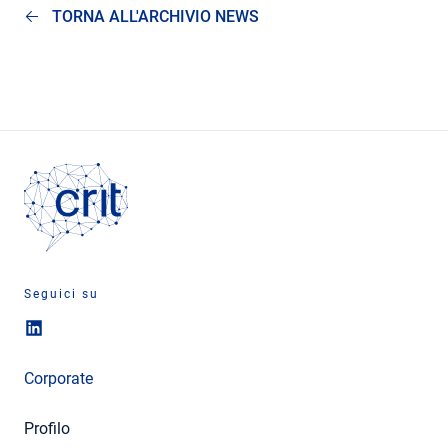
TORNA ALL'ARCHIVIO NEWS
Seguici su
Corporate
Profilo