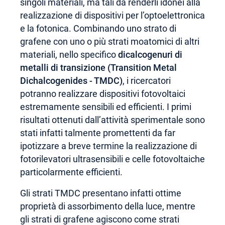
singoli materiali, ma tali da renderli idonei alla
realizzazione di dispositivi per l’optoelettronica
e la fotonica. Combinando uno strato di
grafene con uno o più strati moatomici di altri
materiali, nello specifico
dicalcogenuri di
metalli di transizione (Transition Metal
Dichalcogenides - TMDC)
, i ricercatori
potranno realizzare dispositivi fotovoltaici
estremamente sensibili ed efficienti. I primi
risultati ottenuti dall’attività sperimentale sono
stati infatti talmente promettenti da far
ipotizzare a breve termine la realizzazione di
fotorilevatori ultrasensibili e celle fotovoltaiche
particolarmente efficienti.
Gli strati TMDC presentano infatti ottime
proprietà di assorbimento della luce, mentre
gli strati di grafene agiscono come strati