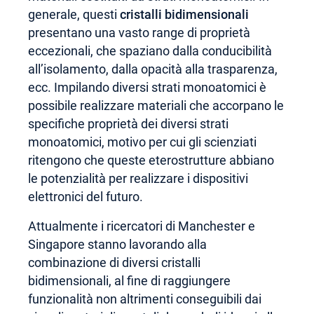
generale, questi
cristalli bidimensionali
presentano una vasto range di proprietà
eccezionali, che spaziano dalla conducibilità
all’isolamento, dalla opacità alla trasparenza,
ecc. Impilando diversi strati monoatomici è
possibile realizzare materiali che accorpano le
specifiche proprietà dei diversi strati
monoatomici, motivo per cui gli scienziati
ritengono che queste eterostrutture abbiano
le potenzialità per realizzare i dispositivi
elettronici del futuro.
Attualmente i ricercatori di Manchester e
Singapore stanno lavorando alla
combinazione di diversi cristalli
bidimensionali, al fine di raggiungere
funzionalità non altrimenti conseguibili dai