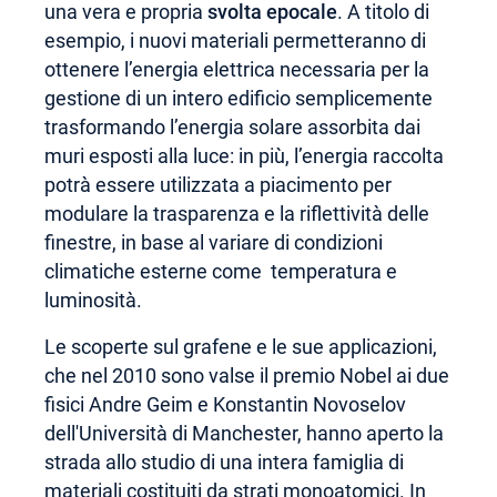
una vera e propria
svolta epocale
. A titolo di
esempio, i nuovi materiali permetteranno di
ottenere l’energia elettrica necessaria per la
gestione di un intero edificio semplicemente
trasformando l’energia solare assorbita dai
muri esposti alla luce: in più, l’energia raccolta
potrà essere utilizzata a piacimento per
modulare la trasparenza e la riflettività delle
finestre, in base al variare di condizioni
climatiche esterne come temperatura e
luminosità.
Le scoperte sul grafene e le sue applicazioni,
che nel 2010 sono valse il premio Nobel ai due
fisici Andre Geim e Konstantin Novoselov
dell'Università di Manchester, hanno aperto la
strada allo studio di una intera famiglia di
materiali costituiti da strati monoatomici. In