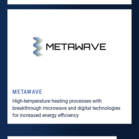
METAWAVE
High-temperature
heating
processes
with
breakthrough
microwave
and
digital
technologies
for
increased
energy
efficiency