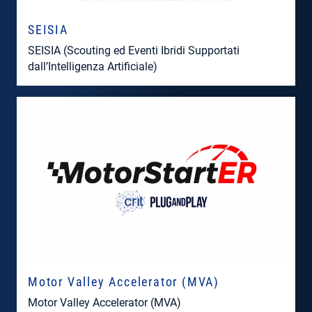
SEISIA
SEISIA (Scouting ed Eventi Ibridi Supportati
dall’Intelligenza Artificiale)
Motor Valley Accelerator (MVA)
Motor Valley Accelerator (MVA)