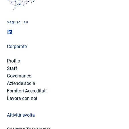
Seguici su
Corporate
Profilo
Staff
Governance
Aziende socie
Fornitori Accreditati
Lavora con noi
Attività svolta