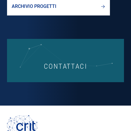
ARCHIVIO PROGETTI
CONTATTACI