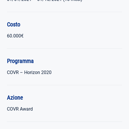
Costo
60.000€
Programma
COVR – Horizon 2020
Azione
COVR Award