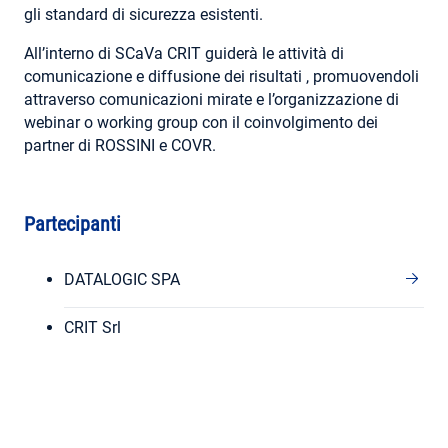
gli standard di sicurezza esistenti.
All’interno di SCaVa CRIT guiderà le attività di
comunicazione e diffusione dei risultati , promuovendoli
attraverso comunicazioni mirate e l’organizzazione di
webinar o working group con il coinvolgimento dei
partner di ROSSINI e COVR.
Partecipanti
DATALOGIC SPA
CRIT Srl