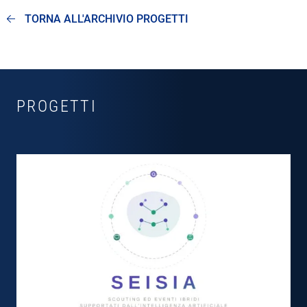
TORNA ALL'ARCHIVIO PROGETTI
PROGETTI