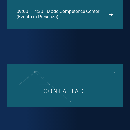
09:00 - 14:30 - Made Competence Center
(Evento in Presenza)
CONTATTACI