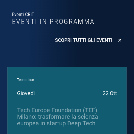
Eventi CRIT
EVENTI IN PROGRAMMA
SCOPRI TUTTI GLI EVENTI
Tecno-tour
Giovedì
22 Ott
Tech Europe Foundation (TEF)
Milano: trasformare la scienza
europea in startup Deep Tech