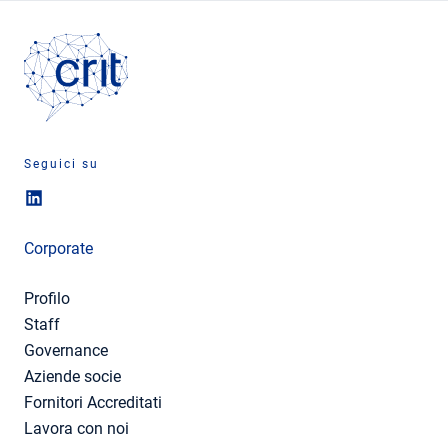
Seguici su
Corporate
Profilo
Staff
Governance
Aziende socie
Fornitori Accreditati
Lavora con noi