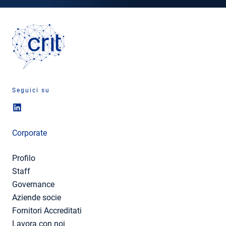
Seguici su
Corporate
Profilo
Staff
Governance
Aziende socie
Fornitori Accreditati
Lavora con noi