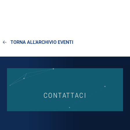
TORNA ALL'ARCHIVIO EVENTI
CONTATTACI