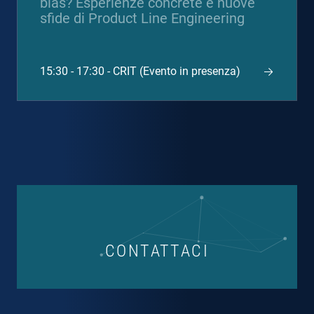
bias? Esperienze concrete e nuove
sfide di Product Line Engineering
15:30 - 17:30 - CRIT (Evento in presenza)
CONTATTACI