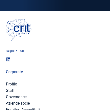
Seguici su
Corporate
Profilo
Staff
Governance
Aziende socie
Fornitori Accreditati