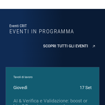
Eventi CRIT
EVENTI IN PROGRAMMA
SCOPRI TUTTI GLI EVENTI
Tavoli di lavoro
Giovedì
17 Set
AI & Verifica e Validazione: boost or