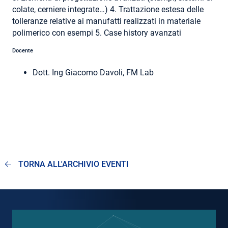
colate, cerniere integrate…) 4. Trattazione estesa delle
tolleranze relative ai manufatti realizzati in materiale
polimerico con esempi 5. Case history avanzati
Docente
Dott. Ing Giacomo Davoli, FM Lab
TORNA ALL'ARCHIVIO EVENTI