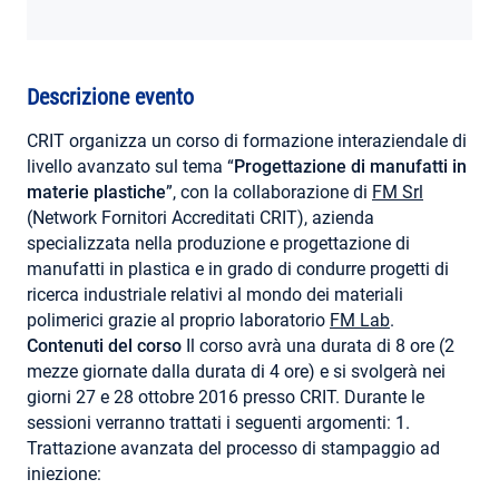
AREA RISERVATA
Descrizione evento
CRIT organizza un corso di formazione interaziendale di
livello avanzato sul tema “
Progettazione di manufatti in
materie plastiche
”, con la collaborazione di
FM Srl
(Network Fornitori Accreditati CRIT), azienda
specializzata nella produzione e progettazione di
manufatti in plastica e in grado di condurre progetti di
ricerca industriale relativi al mondo dei materiali
polimerici grazie al proprio laboratorio
FM Lab
.
Contenuti del corso
Il corso avrà una durata di 8 ore (2
mezze giornate dalla durata di 4 ore) e si svolgerà nei
giorni 27 e 28 ottobre 2016 presso CRIT. Durante le
sessioni verranno trattati i seguenti argomenti: 1.
Trattazione avanzata del processo di stampaggio ad
iniezione: