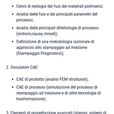
Cenni di reologia dei fusi dei materiali polimerici;
Analisi delle fasi e dei principali parametri del
processo;
Analisi delle principali difettologie di processo
(sintomi,cause, rimedi);
Definizione di una metodologia razionale di
approccio allo stampaggio ad iniezione
(Stampaggio Pragmatico);
2. Simulatori CAE:
CAE di prodotto (analisi FEM strutturali);
CAE di processo (simulazione del processo di
stampaggio ad iniezione e di altre tecnologie di
trasformazione);
3. Elementi di progettazione avanzati (stampi, sistemi di