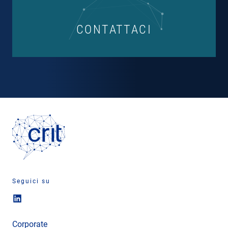
CONTATTACI
Seguici su
Corporate