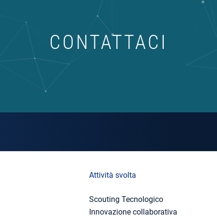
CONTATTACI
Attività svolta
Scouting Tecnologico
Innovazione collaborativa