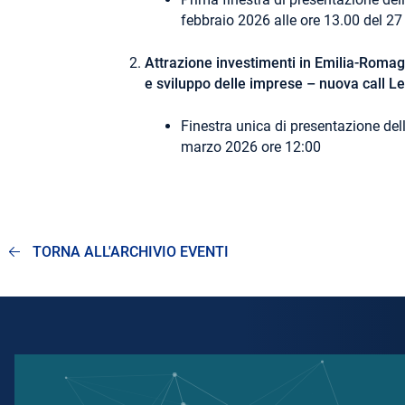
febbraio 2026 alle ore 13.00 del 2
Attrazione investimenti in Emilia-Romag
e sviluppo delle imprese – nuova call L
Finestra unica di presentazione de
marzo 2026 ore 12:00
TORNA ALL'ARCHIVIO EVENTI