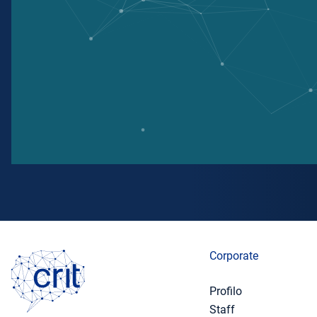
Corporate
Profilo
Staff