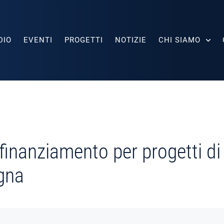
DIO
EVENTI
PROGETTI
NOTIZIE
CHI SIAMO
inanziamento per progetti di 
gna