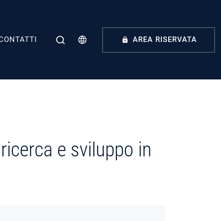
CONTATTI
AREA RISERVATA
ricerca e sviluppo in