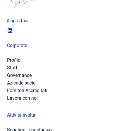
Seguici su
Corporate
Profilo
Staff
Governance
Aziende socie
Fornitori Accreditati
Lavora con noi
Attività svolta
Scouting Tecnologico