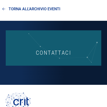
TORNA ALL'ARCHIVIO EVENTI
CONTATTACI