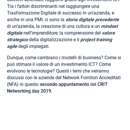
Tra i fattori discriminanti nel raggiungere una
Trasformazione Digitale di successo in un’azienda, e
anche in una PMI, ci sono la
storia digitale precedente
di un’azienda, la creazione di una cultura e un
mindset
digitale
nell’imprenditore, la comprensione del
valore
strategico
della digitalizzazione e il
project training
agile
degli impiegati.
Dunque, come cambiano i modelli di business? Come si
può stimare il valore di un investimento ICT? Come
evolvono le tecnologie? Questi i temi che verranno
discussi con le aziende del Network Fornitori Accreditati
(NFA) in questo
secondo appuntamento
del
CRIT
Networking day 2019.